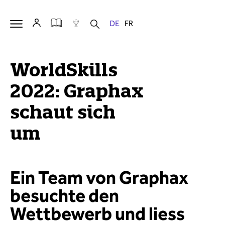
WorldSkills
2022: Graphax
schaut sich
um
Ein Team von Graphax
besuchte den
Wettbewerb und liess