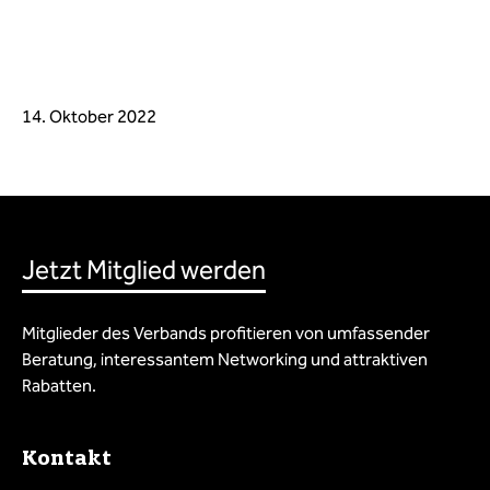
14. Oktober 2022
Jetzt Mitglied werden
Mitglieder des Verbands profitieren von umfassender
Beratung, interessantem Networking und attraktiven
Rabatten.
Kontakt