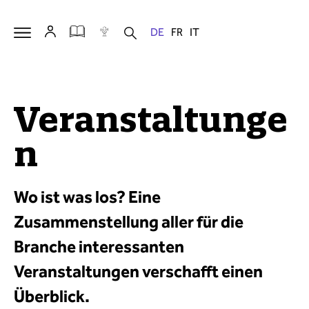
Veranstaltunge
n
Wo ist was los? Eine
Zusammenstellung aller für die
Branche interessanten
Veranstaltungen verschafft einen
Überblick.