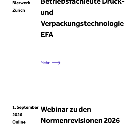
Betriebsfachleute Druck-
Bierwerk
Zürich
und
Verpackungstechnologie
EFA
Mehr
1. September
Webinar zu den
2026
Normenrevisionen 2026
Online