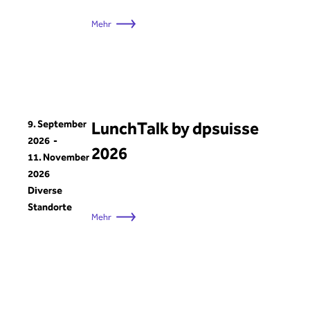
Mehr
9. September
LunchTalk by dpsuisse
2026
2026
11. November
2026
Diverse
Standorte
Mehr