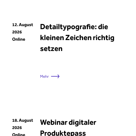
12. August
Detailtypografie: die
2026
kleinen Zeichen richtig
Online
setzen
Mehr
18. August
Webinar digitaler
2026
Produktepass
Online