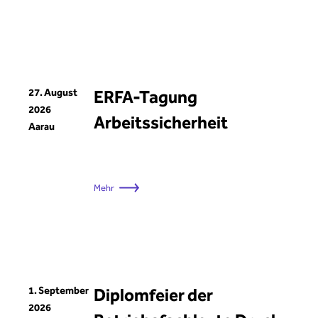
27. August
ERFA-Tagung
2026
Arbeitssicherheit
Aarau
Mehr
1. September
Diplomfeier der
2026