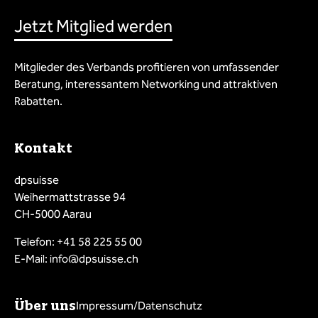
Jetzt Mitglied werden
Mitglieder des Verbands profitieren von umfassender
Beratung, interessantem Networking und attraktiven
Rabatten.
Kontakt
dpsuisse
Weihermattstrasse 94
CH-5000 Aarau
Telefon: +41 58 225 55 00
E-Mail: info@dpsuisse.ch
Über uns
Impressum/Datenschutz