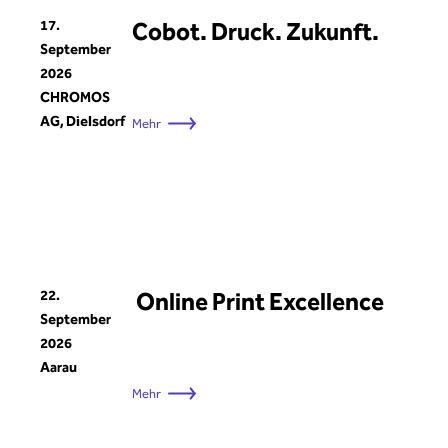
17.
Cobot. Druck. Zukunft.
September
2026
CHROMOS
AG, Dielsdorf
Mehr
22.
Online Print Excellence
September
2026
Aarau
Mehr