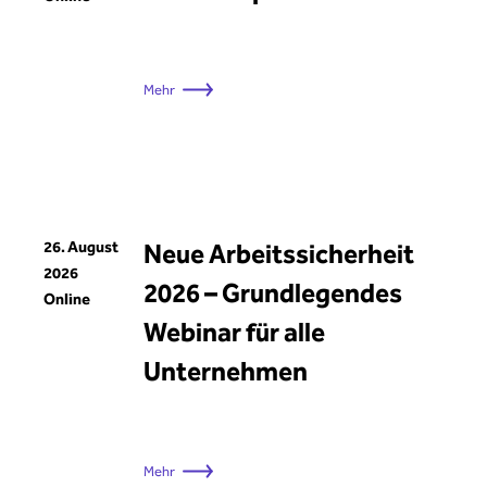
Mehr
26. August
Neue Arbeitssicherheit
2026
2026 – Grundlegendes
Online
Webinar für alle
Unternehmen
Mehr