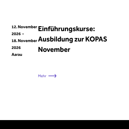
12. November
Einführungskurse:
2026
Ausbildung zur KOPAS
18. November
2026
November
Aarau
Mehr