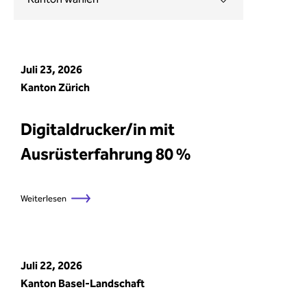
Juli 23, 2026
Kanton Zürich
Digitaldrucker/in mit
Ausrüsterfahrung 80 %
Weiterlesen
Juli 22, 2026
Kanton Basel-Landschaft