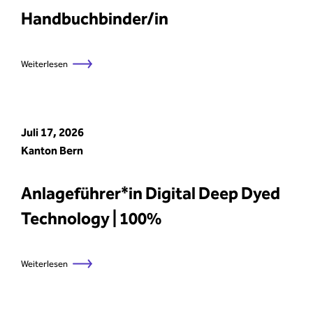
Handbuchbinder/in
Weiterlesen
Juli 17, 2026
Kanton Bern
Anlageführer*in Digital Deep Dyed
Technology | 100%
Weiterlesen