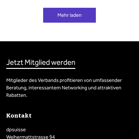
Mehr laden
Jetzt Mitglied werden
Mitglieder des Verbands profitieren von umfassender
Beratung, interessantem Networking und attraktiven
Rabatten.
Kontakt
dpsuisse
Weihermattstrasse 94