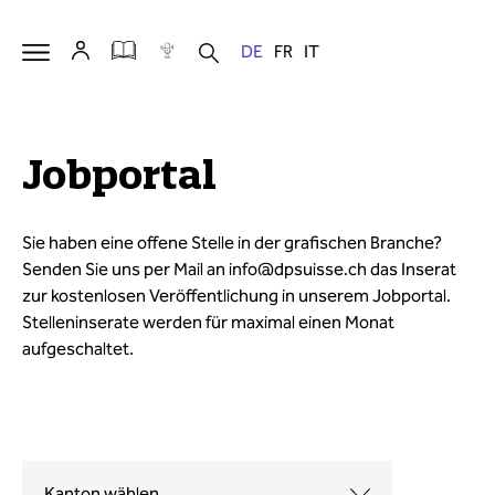
Jobportal
Sie haben eine offene Stelle in der grafischen Branche?
Senden Sie uns per Mail an
info@dpsuisse.ch
das Inserat
zur kostenlosen Veröffentlichung in unserem Jobportal.
Stelleninserate werden für maximal einen Monat
aufgeschaltet.
Kanton wählen