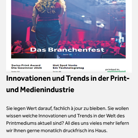
Innovationen und Trends in der Print-
und Medienindustrie
Sie legen Wert darauf, fachlich à jour zu bleiben. Sie wollen
wissen welche Innovationen und Trends in der Welt des
Printmediums aktuell sind? All dies uns vieles mehr liefern
wir Ihnen gerne monatlich druckfrisch ins Haus.