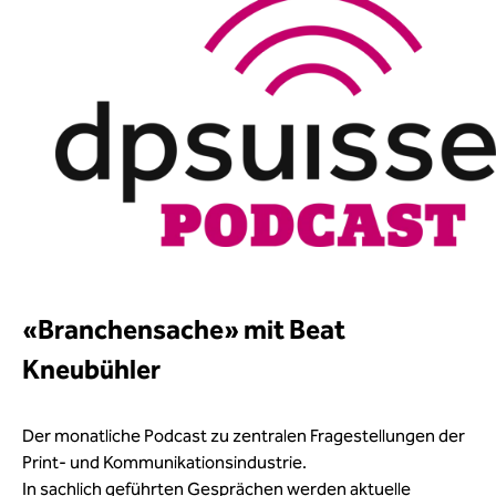
«Branchensache» mit Beat
Kneubühler
Der monatliche Podcast zu zentralen Fragestellungen der
Print- und Kommunikationsindustrie.
In sachlich geführten Gesprächen werden aktuelle