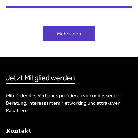
Mehr laden
Jetzt Mitglied werden
Mitglieder des Verbands profitieren von umfassender
Beratung, interessantem Networking und attraktiven
Rabatten.
Kontakt