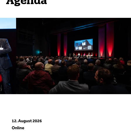
Agenda
12. August 2026
Online