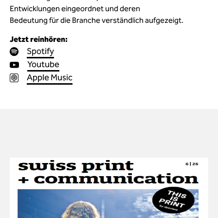
Entwicklungen eingeordnet und deren
Bedeutung für die Branche verständlich aufgezeigt.
Jetzt reinhören:
Spotify
Youtube
Apple Music