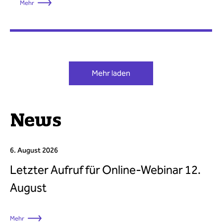
Mehr
Mehr laden
News
6. August 2026
Letzter Aufruf für Online-Webinar 12.
August
Mehr