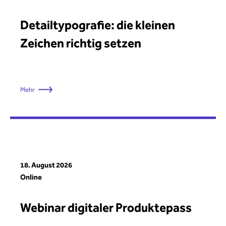
Detailtypografie: die kleinen
Zeichen richtig setzen
Mehr
18. August 2026
Online
Webinar digitaler Produktepass