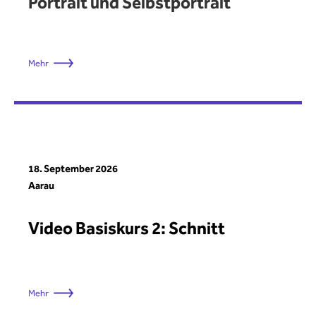
Portrait und Selbstportrait
Mehr
18. September 2026
Aarau
Video Basiskurs 2: Schnitt
Mehr