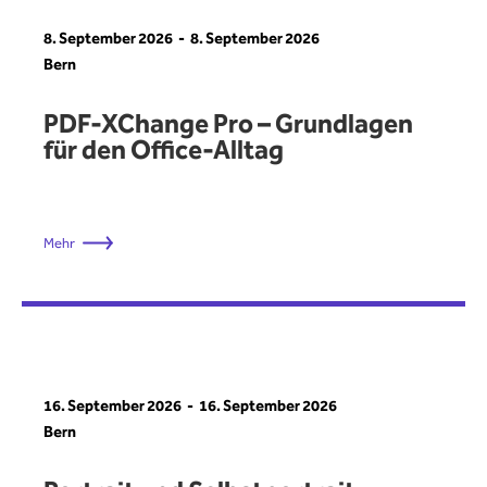
8. September 2026
8. September 2026
Bern
PDF-XChange Pro – Grundlagen
für den Office-Alltag
Mehr
16. September 2026
16. September 2026
Bern