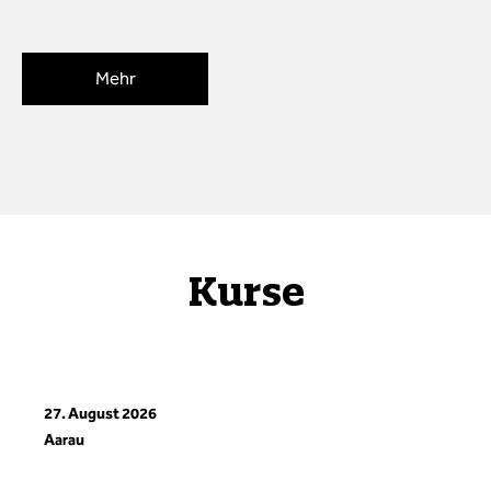
Mehr
Kurse
27. August 2026
Aarau