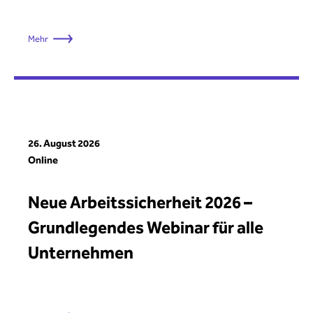
Mehr
26. August 2026
Online
Neue Arbeitssicherheit 2026 –
Grundlegendes Webinar für alle
Unternehmen