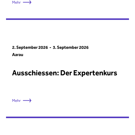
Mehr
2. September 2026
3. September 2026
Aarau
Ausschiessen: Der Expertenkurs
Mehr