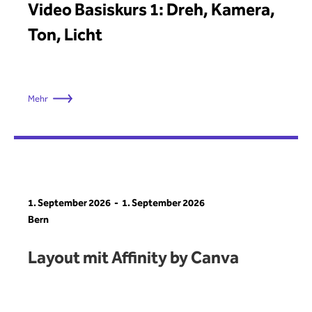
Video Basiskurs 1: Dreh, Kamera,
Ton, Licht
Mehr
1. September 2026
1. September 2026
Bern
Layout mit Affinity by Canva