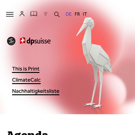
This is Print
ClimateCalc
Nachhaltigkeitsliste