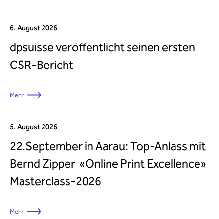
6. August 2026
dpsuisse veröffentlicht seinen ersten
CSR-Bericht
Mehr
5. August 2026
22.September in Aarau: Top-Anlass mit
Bernd Zipper «Online Print Excellence»
Masterclass-2026
Mehr