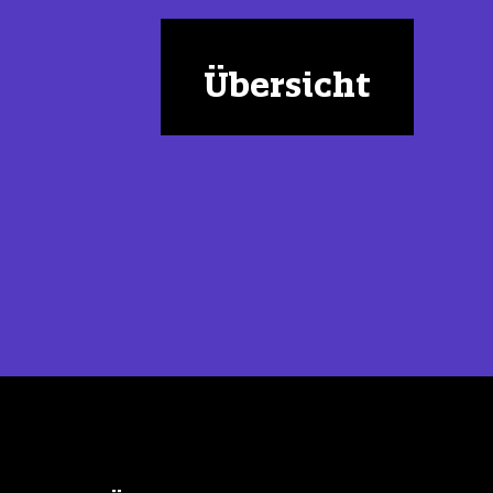
Übersicht