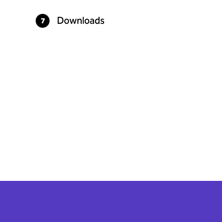
Downloads