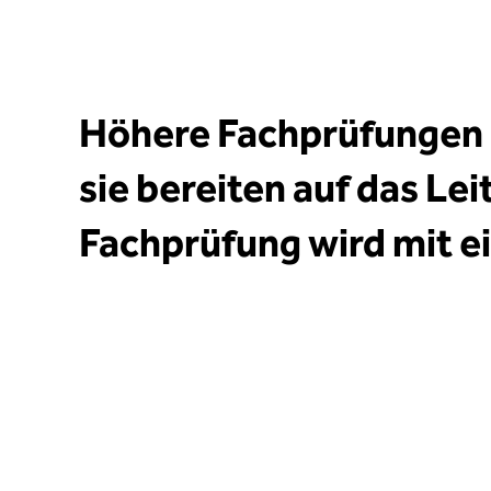
Höhere Fachprüfungen 
sie bereiten auf das Le
Fachprüfung wird mit e