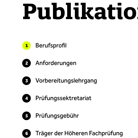
Publikati
Berufsprofil
Anforderungen
Vorbereitungslehrgang
Prüfungssektretariat
Prüfungsgebühr
Träger der Höheren Fachprüfung