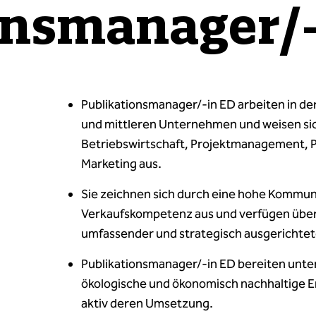
onsmanager/
Publikationsmanager/-in ED arbeiten in d
und mittleren Unternehmen und weisen sic
Betriebswirtschaft, Projektmanagement,
Marketing aus.
Sie zeichnen sich durch eine hohe Kommun
Verkaufskompetenz aus und verfügen über 
umfassender und strategisch ausgerichte
Publikationsmanager/-in ED bereiten unte
ökologische und ökonomisch nachhaltige E
aktiv deren Umsetzung.