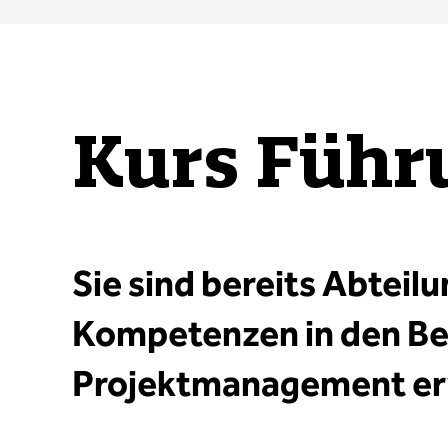
Kurs Führ
Sie sind bereits Abteil
Kompetenzen in den Ber
Projektmanagement erw