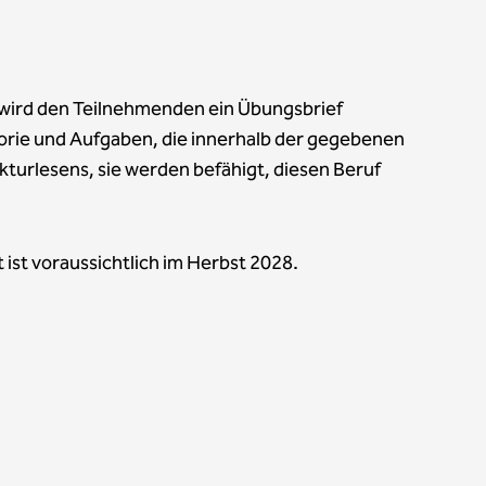
 wird den Teilnehmenden ein Übungsbrief
eorie und Aufgaben, die innerhalb der gegebenen
ekturlesens, sie werden befähigt, diesen Beruf
 ist voraussichtlich im Herbst 2028.