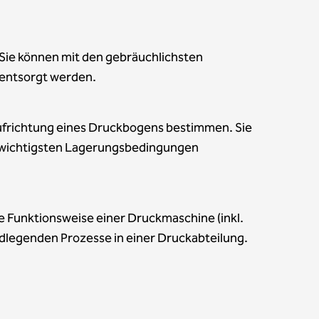
. Sie können mit den gebräuchlichsten
 entsorgt werden.
aufrichtung eines Druckbogens bestimmen. Sie
e wichtigsten Lagerungsbedingungen
e Funktionsweise einer Druckmaschine (inkl.
dlegenden Prozesse in einer Druckabteilung.