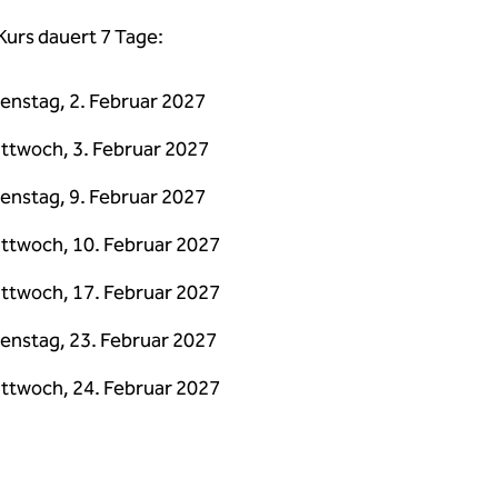
Kurs dauert 7 Tage:
enstag, 2. Februar 2027
ttwoch, 3. Februar 2027
enstag, 9. Februar 2027
ttwoch, 10. Februar 2027
ttwoch, 17. Februar 2027
enstag, 23. Februar 2027
ttwoch, 24. Februar 2027