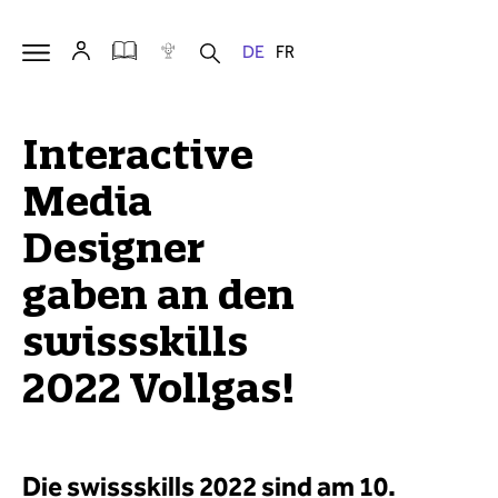
Interactive
Media
Designer
gaben an den
swissskills
2022 Vollgas!
Die swissskills 2022 sind am 10.