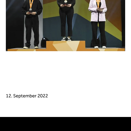
12. September 2022