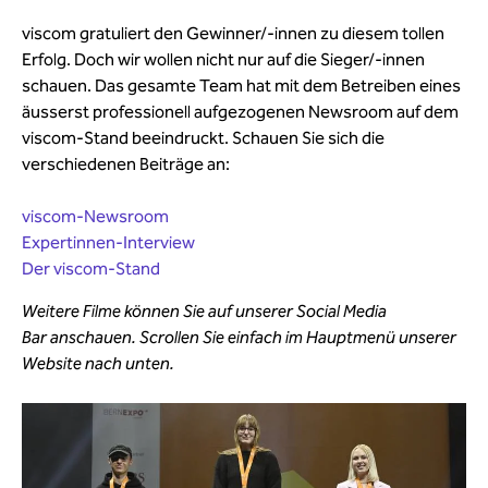
viscom gratuliert den Gewinner/-innen zu diesem tollen
Erfolg. Doch wir wollen nicht nur auf die Sieger/-innen
schauen. Das gesamte Team hat mit dem Betreiben eines
äusserst professionell aufgezogenen Newsroom auf dem
viscom-Stand beeindruckt. Schauen Sie sich die
verschiedenen Beiträge an:
viscom-Newsroom
Expertinnen-Interview
Der viscom-Stand
Weitere Filme können Sie auf unserer Social Media
Bar anschauen. Scrollen Sie einfach im Hauptmenü unserer
Website nach unten.