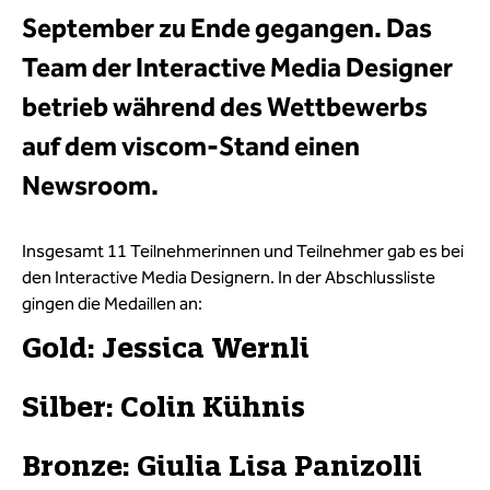
September zu Ende gegangen. Das
Team der Interactive Media Designer
betrieb während des Wettbewerbs
auf dem viscom-Stand einen
Newsroom.
Insgesamt 11 Teilnehmerinnen und Teilnehmer gab es bei
den Interactive Media Designern. In der Abschlussliste
gingen die Medaillen an:
Gold:
Jessica Wernli
Silber:
Colin Kühnis
Bronze:
Giulia Lisa Panizolli