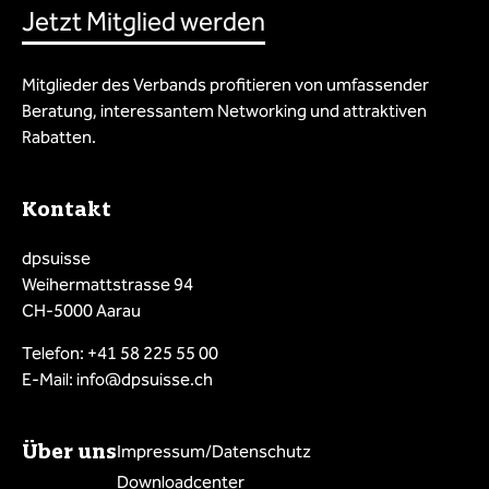
Jetzt Mitglied werden
Mitglieder des Verbands profitieren von umfassender
Beratung, interessantem Networking und attraktiven
Rabatten.
Kontakt
dpsuisse
Weihermattstrasse 94
CH-5000 Aarau
Telefon: +41 58 225 55 00
E-Mail: info@dpsuisse.ch
Über uns
Impressum/Datenschutz
Downloadcenter