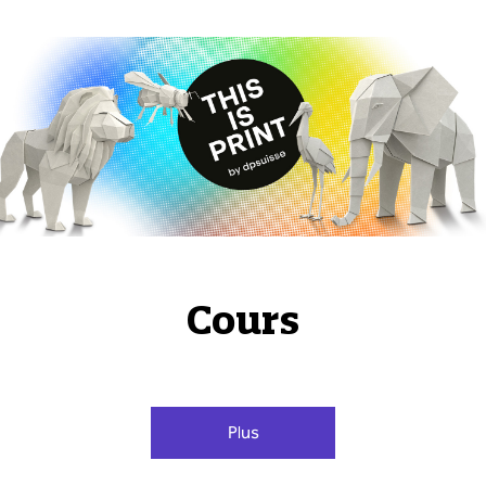
Cours
Plus