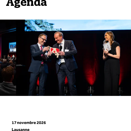
Agenda
17 novembre 2026
Lausanne