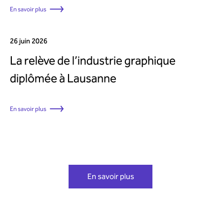
En savoir plus
26 juin 2026
La relève de l’industrie graphique
diplômée à Lausanne
En savoir plus
En savoir plus