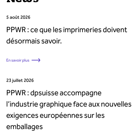
5 août 2026
PPWR : ce que les imprimeries doivent
désormais savoir.
En savoir plus
23 juillet 2026
PPWR : dpsuisse accompagne
l’industrie graphique face aux nouvelles
exigences européennes sur les
emballages