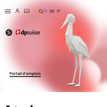
Portail d'emplois