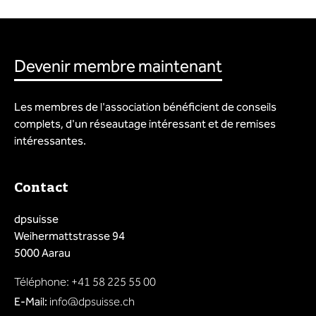
Devenir membre maintenant
Les membres de l'association bénéficient de conseils
complets, d'un réseautage intéressant et de remises
intéressantes.
Contact
dpsuisse
Weihermattstrasse 94
5000 Aarau
Téléphone: +41 58 225 55 00
E-Mail:
info@dpsuisse.ch