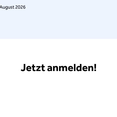
 August 2026
Jetzt anmelden!