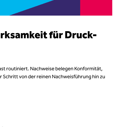
rksamkeit für Druck-
st routiniert.
Nachweise belegen Konformität,
 Schritt von der reinen Nachweisführung hin zu