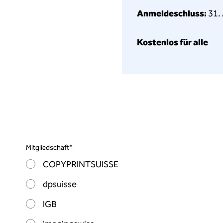
Anmeldeschluss:
31.
Kostenlos für alle
Mitgliedschaft
*
COPYPRINTSUISSE
dpsuisse
IGB