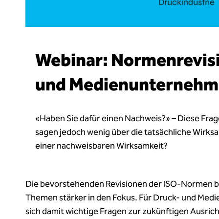
Webinar: Normenrevisi
und Medienunterneh
«Haben Sie dafür einen Nachweis?» – Diese Frage
sagen jedoch wenig über die tatsächliche Wirks
einer nachweisbaren Wirksamkeit?
Die bevorstehenden Revisionen der ISO-Normen b
Themen stärker in den Fokus. Für Druck- und Med
sich damit wichtige Fragen zur zukünftigen Ausrich