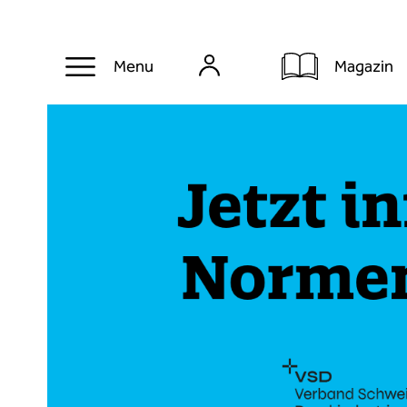
Magazin
Menu