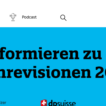
Podcast