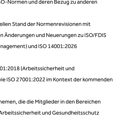
r ISO-Normen und deren Bezug zu anderen
ellen Stand der Normenrevisionen mit
en Änderungen und Neuerungen zu ISO/FDIS
anagement) und ISO 14001:2026
01:2018 (Arbeitssicherheit und
wie ISO 27001:2022 im Kontext der kommenden
emen, die die Mitglieder in den Bereichen
 Arbeitssicherheit und Gesundheitsschutz