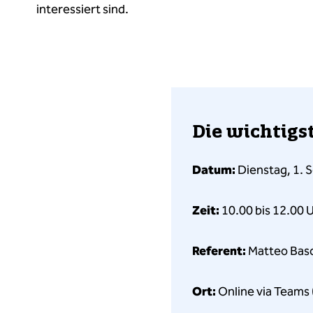
interessiert sind.
Die wichtig
Datum:
Dienstag, 1.
Zeit:
10.00 bis 12.00 
Referent:
Matteo Basc
Ort:
Online via Teams 