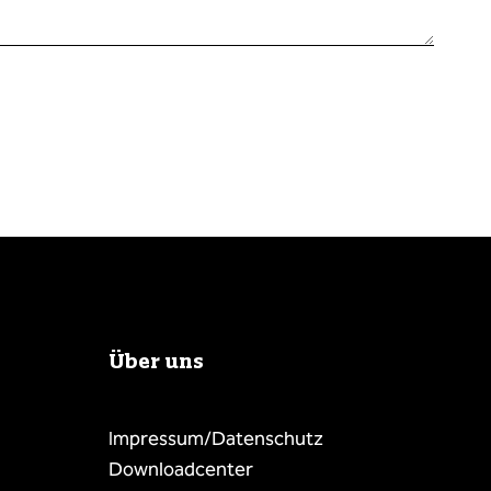
Über uns
Impressum/Datenschutz
Downloadcenter