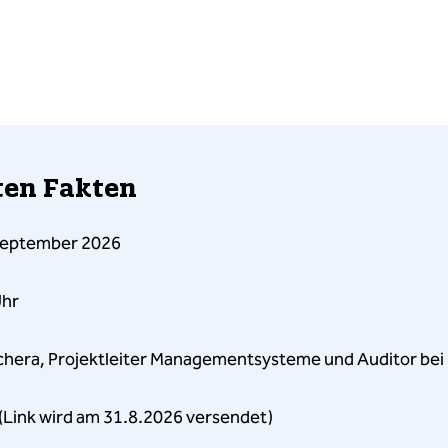
sten Fakten
 September 2026
Uhr
hera, Projektleiter Managementsysteme und Auditor bei
(Link wird am 31.8.2026 versendet)