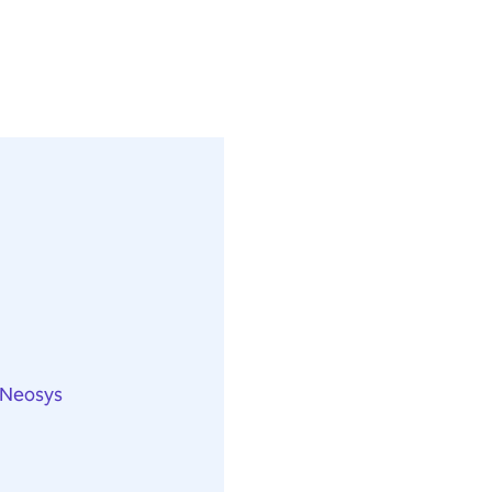
Neosys