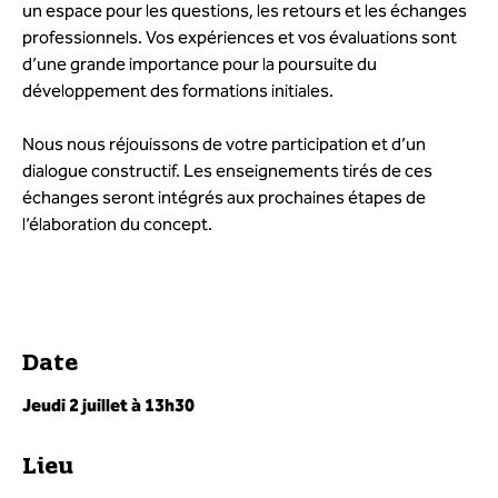
un espace pour les questions, les retours et les échanges
professionnels. Vos expériences et vos évaluations sont
d’une grande importance pour la poursuite du
développement des formations initiales.
Nous nous réjouissons de votre participation et d’un
dialogue constructif. Les enseignements tirés de ces
échanges seront intégrés aux prochaines étapes de
l’élaboration du concept.
Date
Jeudi 2 juillet à 13h30
Lieu