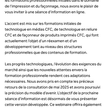
les formations professionnelles initiales dans le domaine
de l’impression et du façonnage, nous avons le plaisir de
vous inviter à une séance d’information en ligne.
L’accent est mis sur les formations initiales de
technologue en médias CFC, de technologue en reliure
CFC et de façonneur de produits imprimés CFC, qui font
actuellement l’objet d’un réexamen et d’un
développement tant au niveau des structures
professionnelles que des contenus de formation.
Les progrès technologiques, l’évolution des exigences du
marché ainsi que les nouvelles attentes envers la
formation professionnelle rendent ces adaptations
nécessaires. Nous avons pris en compte les précieux
retours de la consultation de mai 2025 et avons poursuivi
la précision du modèle d’avenir. L’objectif de la prochaine
séance d’information est désormais de vous présenter
cette version développée. Ce webinaire offrira également