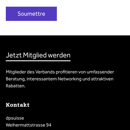
Jetzt Mitglied werden
Mitglieder des Verbands profitieren von umfassender
Beratung, interessantem Networking und attraktiven
Rabatten.
Kontakt
dpsuisse
Weihermattstrasse 94