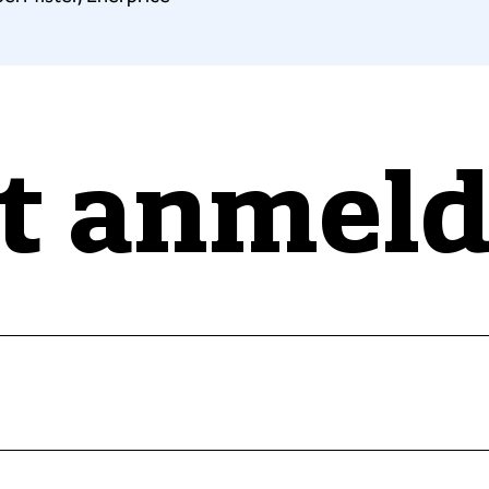
 anmeld