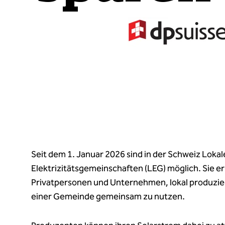
Seit dem 1. Januar 2026 sind in der Schweiz Lokal
Elektrizitätsgemeinschaften (LEG) möglich. Sie e
Privatpersonen und Unternehmen, lokal produzie
einer Gemeinde gemeinsam zu nutzen.