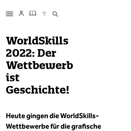
WorldSkills
2022: Der
Wettbewerb
ist
Geschichte!
Heute gingen die WorldSkills-
Wettbewerbe für die grafische