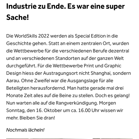
Industrie zu Ende. Es war eine super
Sache!
Die WorldSkills 2022 werden als Special Edition in die
Geschichte gehen. Statt an einem zentralen Ort, wurden
die Wettbewerbe für die verschiedenen Berufe dezentral
und an verschiedenen Standorten auf der ganzen Welt
durchgeführt. Für die Wettbewerbe Print und Graphic
Design hiess der Austragungsort nicht Shanghai, sondern
Aarau. Ohne Zweifel war die Ausgangslage für alle
Beteiligten herausfordernd. Man hatte gerade mal drei
Monate Zeit alles auf die Beine zu stellen. Doch es gelang!
Nun warten alle auf die Rangverkündigung. Morgen
Sonntag, den 16. Oktober um ca. 16.00 Uhr wissen wir
mehr. Bleiben Sie dran!
Nochmals lächeln!