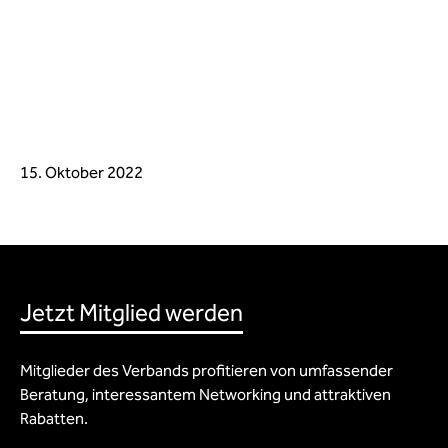
15. Oktober 2022
Jetzt Mitglied werden
Mitglieder des Verbands profitieren von umfassender
Beratung, interessantem Networking und attraktiven
Rabatten.