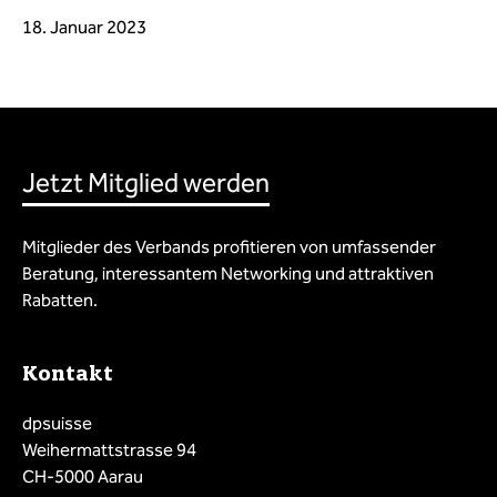
18. Januar 2023
Jetzt Mitglied werden
Mitglieder des Verbands profitieren von umfassender
Beratung, interessantem Networking und attraktiven
Rabatten.
Kontakt
dpsuisse
Weihermattstrasse 94
CH-5000 Aarau