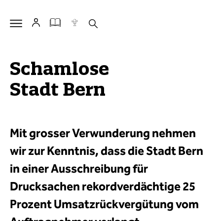
Schamlose
Stadt Bern
Mit grosser Verwunderung nehmen
wir zur Kenntnis, dass die Stadt Bern
in einer Ausschreibung für
Drucksachen rekordverdächtige 25
Prozent Umsatzrückvergütung vom