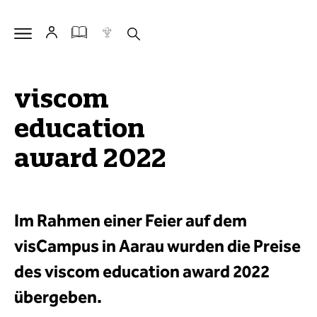
viscom
education
award 2022
Im Rahmen einer Feier auf dem
visCampus in Aarau wurden die Preise
des viscom education award 2022
übergeben.