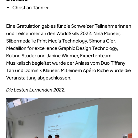
Christian Tännler
Eine Gratulation gab es für die Schweizer Teilnehmerinnen
und Teilnehmer an den WorldSkills 2022: Nina Manser,
Silbermedaille Print Media Technology, Simona Gier,
Medaillon for excellence Graphic Design Technology,
Roland Studer und Janine Widmer, Expertenteam.
Musikalisch begleitet wurde der Anlass vom Duo Tiffany
Tan und Dominik Klauser. Mit einem Apéro Riche wurde die
Veranstaltung abgeschlossen.
Die besten Lernenden 2022.