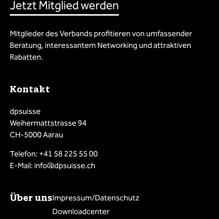
Jetzt Mitglied werden
Mitglieder des Verbands profitieren von umfassender
Beratung, interessantem Networking und attraktiven
Rabatten.
Kontakt
dpsuisse
Weihermattstrasse 94
CH-5000 Aarau
Telefon: +41 58 225 55 00
E-Mail: info@dpsuisse.ch
Über uns
Impressum/Datenschutz
Downloadcenter