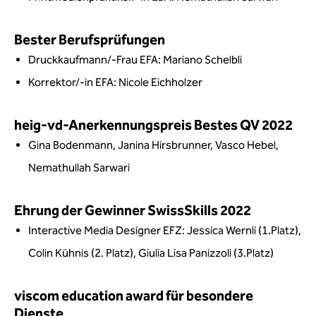
Bester Berufsprüfungen
Druckkaufmann/-Frau EFA: Mariano Schelbli
Korrektor/-in EFA: Nicole Eichholzer
heig-vd-Anerkennungspreis Bestes QV 2022
Gina Bodenmann, Janina Hirsbrunner, Vasco Hebel,
Nemathullah Sarwari
Ehrung der Gewinner SwissSkills 2022
Interactive Media Designer EFZ: Jessica Wernli (1.Platz),
Colin Kühnis (2. Platz), Giulia Lisa Panizzoli (3.Platz)
viscom education award für besondere
Dienste