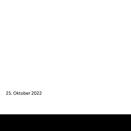
25. Oktober 2022