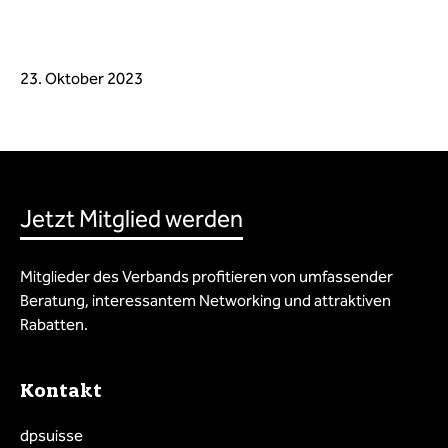
23. Oktober 2023
Jetzt Mitglied werden
Mitglieder des Verbands profitieren von umfassender
Beratung, interessantem Networking und attraktiven
Rabatten.
Kontakt
dpsuisse