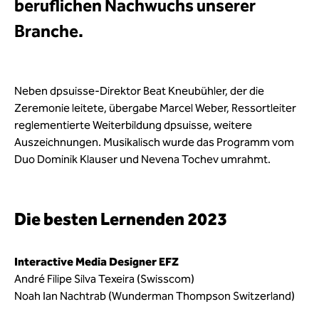
beruflichen Nachwuchs unserer
Branche.
Neben dpsuisse-Direktor Beat Kneubühler, der die
Zeremonie leitete, übergabe Marcel Weber, Ressortleiter
reglementierte Weiterbildung dpsuisse, weitere
Auszeichnungen. Musikalisch wurde das Programm vom
Duo Dominik Klauser und Nevena Tochev umrahmt.
Die besten Lernenden 2023
Interactive Media Designer EFZ
André Filipe Silva Texeira (Swisscom)
Noah Ian Nachtrab (Wunderman Thompson Switzerland)