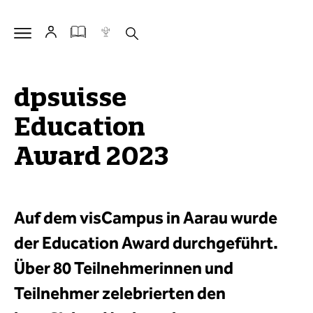
dpsuisse
Education
Award 2023
Auf dem visCampus in Aarau wurde
der Education Award durchgeführt.
Über 80 Teilnehmerinnen und
Teilnehmer zelebrierten den