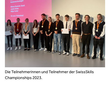
Die Teilnehmerinnen und Teilnehmer der SwissSkills
Championships 2023.