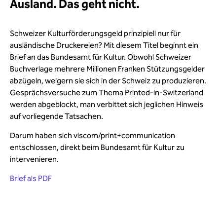
Ausland. Das geht nicht.
Schweizer Kulturförderungsgeld prinzipiell nur für
ausländische Druckereien? Mit diesem Titel beginnt ein
Brief an das Bundesamt für Kultur. Obwohl Schweizer
Buchverlage mehrere Millionen Franken Stützungsgelder
abzügeln, weigern sie sich in der Schweiz zu produzieren.
Gesprächsversuche zum Thema Printed-in-Switzerland
werden abgeblockt, man verbittet sich jeglichen Hinweis
auf vorliegende Tatsachen.
Darum haben sich viscom/print+communication
entschlossen, direkt beim Bundesamt für Kultur zu
intervenieren.
Brief als PDF