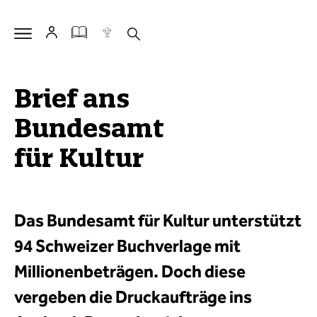
Brief ans
Bundesamt
für Kultur
Das Bundesamt für Kultur unterstützt
94 Schweizer Buchverlage mit
Millionenbeträgen. Doch diese
vergeben die Druckaufträge ins