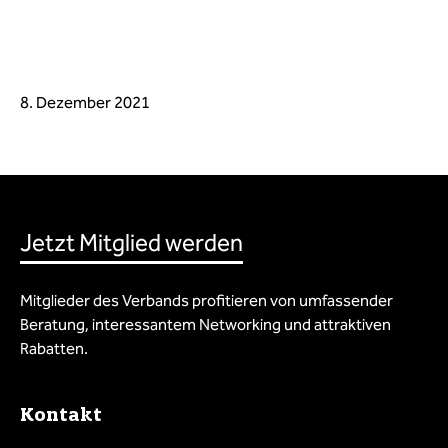
8. Dezember 2021
Jetzt Mitglied werden
Mitglieder des Verbands profitieren von umfassender
Beratung, interessantem Networking und attraktiven
Rabatten.
Kontakt