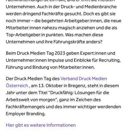
Unternehmen. Auch in der Druck- und Medienbranche
werden dringend Fachkräfte gesucht. Doch es gibt sie
noch immer – die begehrten Arbeitgeber:innen, die neue
Mitarbeiter:innen nahezu magisch anziehen und die als
Top-Arbeitgeber:in punkten. Was machen diese
Unternehmen und ihre Führungskräfte anders?
Beim Druck Medien Tag 2023 geben Expert:innen und
Unternehmer:innen Impulse und Einblicke für Recruiting,
Führung und Bindung von Mitarbeiter:innen.
Der Druck Medien Tag des
Verband Druck Medien
Österreich
, am 13. Oktober in Bregenz, steht in diesem
Jahr unter dem Titel "Druckfähig: Lösungen für die
Arbeitswelt von morgen“, ganz im Zeichen des
Fachkräftemangels und des immer wichtiger werdenden
Employer Branding.
Hier gibt es weitere Informationen