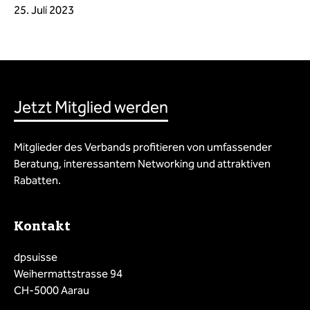
25. Juli 2023
Jetzt Mitglied werden
Mitglieder des Verbands profitieren von umfassender
Beratung, interessantem Networking und attraktiven
Rabatten.
Kontakt
dpsuisse
Weihermattstrasse 94
CH-5000 Aarau