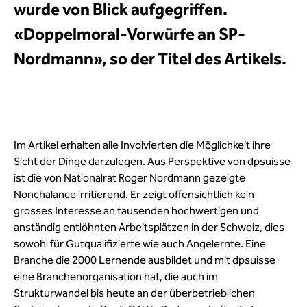
wurde von Blick aufgegriffen.
«Doppelmoral-Vorwürfe an SP-
Nordmann», so der Titel des Artikels.
Im Artikel erhalten alle Involvierten die Möglichkeit ihre
Sicht der Dinge darzulegen. Aus Perspektive von dpsuisse
ist die von Nationalrat Roger Nordmann gezeigte
Nonchalance irritierend. Er zeigt offensichtlich kein
grosses Interesse an tausenden hochwertigen und
anständig entlöhnten Arbeitsplätzen in der Schweiz, dies
sowohl für Gutqualifizierte wie auch Angelernte. Eine
Branche die 2000 Lernende ausbildet und mit dpsuisse
eine Branchenorganisation hat, die auch im
Strukturwandel bis heute an der überbetrieblichen