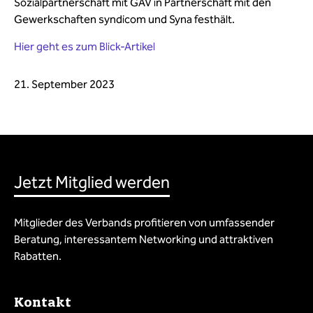
Sozialpartnerschaft mit GAV in Partnerschaft mit den
Gewerkschaften syndicom und Syna festhält.
Hier geht es zum Blick-Artikel
21. September 2023
Jetzt Mitglied werden
Mitglieder des Verbands profitieren von umfassender
Beratung, interessantem Networking und attraktiven
Rabatten.
Kontakt