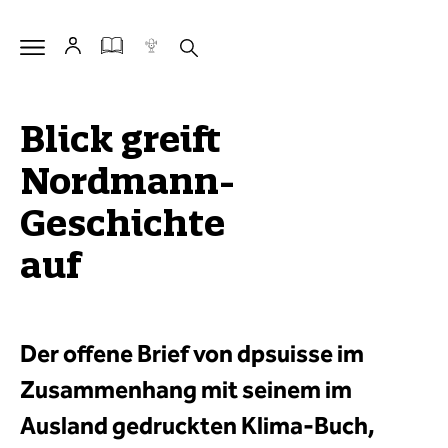
Blick greift
Nordmann-
Geschichte
auf
Der offene Brief von dpsuisse im
Zusammenhang mit seinem im
Ausland gedruckten Klima-Buch,