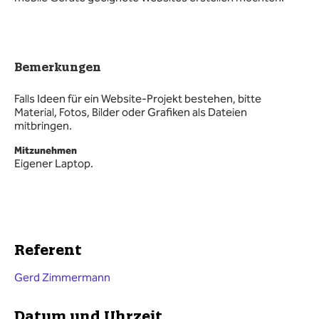
Bemerkungen
Falls Ideen für ein Website-Projekt bestehen, bitte
Material, Fotos, Bilder oder Grafiken als Dateien
mitbringen.
Mitzunehmen
Eigener Laptop.
Referent
Gerd Zimmermann
Datum und Uhrzeit