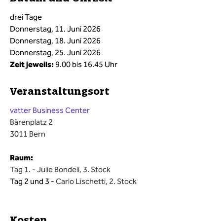
drei Tage
Donnerstag, 11. Juni 2026
Donnerstag, 18. Juni 2026
Donnerstag, 25. Juni 2026
Zeit jeweils:
9.00 bis 16.45 Uhr
Veranstaltungsort
vatter Business Center
Bärenplatz 2
3011 Bern
Raum:
Tag 1. -
Julie Bondeli, 3. Stock
Tag 2 und 3 -
Carlo Lischetti, 2. Stock
Kosten