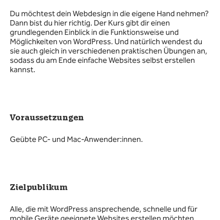
Du möchtest dein Webdesign in die eigene Hand nehmen?
Dann bist du hier richtig. Der Kurs gibt dir einen
grundlegenden Einblick in die Funktionsweise und
Möglichkeiten von WordPress. Und natürlich wendest du
sie auch gleich in verschiedenen praktischen Übungen an,
sodass du am Ende einfache Websites selbst erstellen
kannst.
Voraussetzungen
Geübte PC- und Mac-Anwender:innen.
Zielpublikum
Alle, die mit WordPress ansprechende, schnelle und für
mobile Geräte geeignete Websites erstellen möchten.