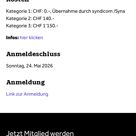
Kategorie 1: CHF: 0.-, Übernahme durch syndicom /Syna
Kategorie 2: CHF 140.-
Kategorie 3: CHF 1'150.-
Infos:
hier klicken
Anmeldeschluss
Sonntag, 24
. Mai 2026
Anmeldung
Link zur Anmeldung
Jetzt Mitglied werden