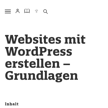
Websites mit
WordPress
erstellen –
Grundlagen
Inhalt