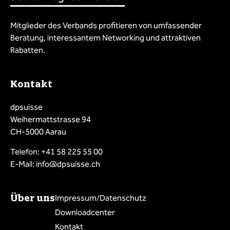
Mitglieder des Verbands profitieren von umfassender
Beratung, interessantem Networking und attraktiven
Rabatten.
Kontakt
dpsuisse
Weihermattstrasse 94
CH-5000 Aarau
Telefon: +41 58 225 55 00
E-Mail: info@dpsuisse.ch
Über uns
Impressum/Datenschutz
Downloadcenter
Kontakt