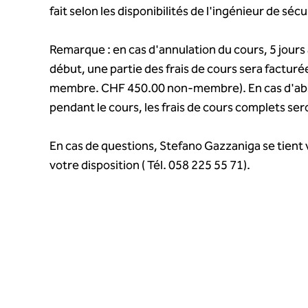
fait selon les disponibilités de l'ingénieur de sécu
Remarque : en cas d'annulation du cours, 5 jours 
début, une partie des frais de cours sera factur
membre. CHF 450.00 non-membre). En cas d'a
pendant le cours, les frais de cours complets ser
En cas de questions, Stefano Gazzaniga se tient 
votre disposition ( Tél. 058 225 55 71).