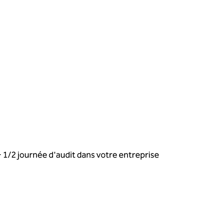
+ 1/2 journée d'audit dans votre entreprise