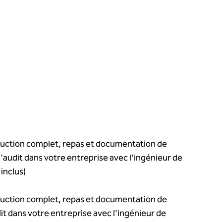
uction complet, repas et documentation de
d'audit dans votre entreprise avec l'ingénieur de
 inclus)
uction complet, repas et documentation de
dit dans votre entreprise avec l'ingénieur de