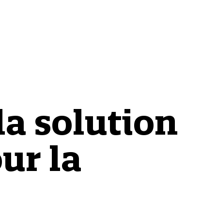
la solution
ur la