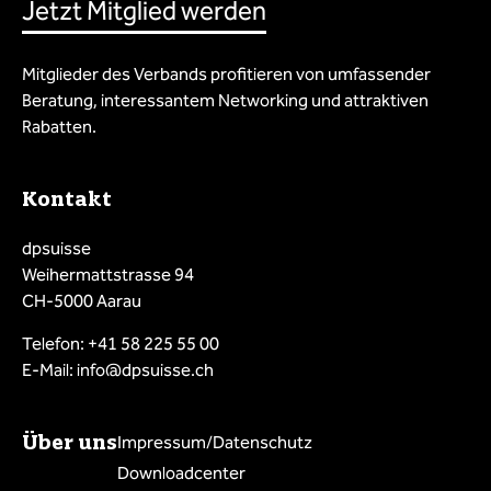
Jetzt Mitglied werden
Mitglieder des Verbands profitieren von umfassender
Beratung, interessantem Networking und attraktiven
Rabatten.
Kontakt
dpsuisse
Weihermattstrasse 94
CH-5000 Aarau
Telefon: +41 58 225 55 00
E-Mail: info@dpsuisse.ch
Über uns
Impressum/Datenschutz
Downloadcenter