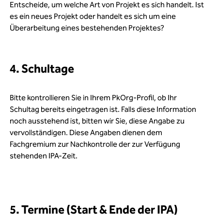
Entscheide, um welche Art von Projekt es sich handelt. Ist
es ein neues Projekt oder handelt es sich um eine
Überarbeitung eines bestehenden Projektes?
4. Schultage
Bitte kontrollieren Sie in Ihrem PkOrg-Profil, ob Ihr
Schultag bereits eingetragen ist. Falls diese Information
noch ausstehend ist, bitten wir Sie, diese Angabe zu
vervollständigen. Diese Angaben dienen dem
Fachgremium zur Nachkontrolle der zur Verfügung
stehenden IPA-Zeit.
5. Termine (Start & Ende der IPA)