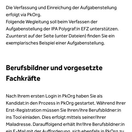
Die Verfassung und Einreichung der Aufgabenstellung
erfolgt via PkOrg.
Folgende Wegleitung soll beim Verfassen der
Aufgabenstellung der IPA Polygraf:in EFZ unterstützen.
Zuunterst auf der Seite (unter Dateien) finden Sie ein
exemplarisches Beispiel einer Aufgabenstellung.
Berufsbildner und vorgesetzte
Fachkräfte
Nach Ihrem ersten Login in PkOrg haben Sie als
Kandidat:in den Prozess in PkOrg gestartet. Während Ihrer
Erst-Registration müssen Sie Ihren/ihre Berufsbildner:in
ins Tool einladen. Dies erfolgt mittels seiner/ihrer
Mailadresse. Darauffolgend erhält Ihr/Ihre Berufsbildner:in
ein E-Mail mit der Aufforderung, sich ebenfalls in PkOrg zu