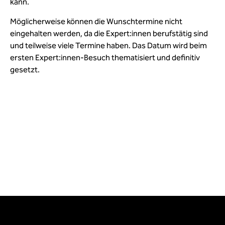
kann.
Möglicherweise können die Wunschtermine nicht
eingehalten werden, da die Expert:innen berufstätig sind
und teilweise viele Termine haben. Das Datum wird beim
ersten Expert:innen-Besuch thematisiert und definitiv
gesetzt.