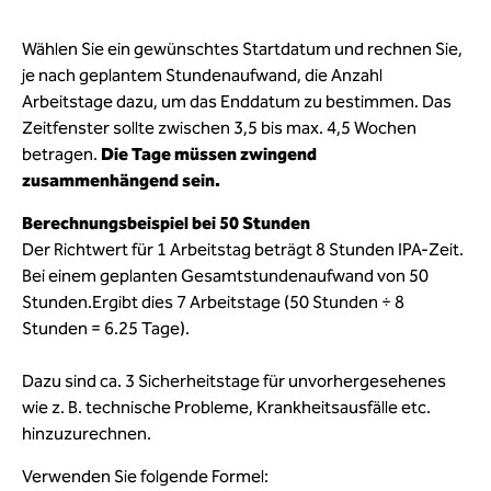
Wählen Sie ein gewünschtes Startdatum und rechnen Sie,
je nach geplantem Stundenaufwand, die Anzahl
Arbeitstage dazu, um das Enddatum zu bestimmen. Das
Zeitfenster sollte zwischen 3,5 bis max. 4,5 Wochen
betragen.
Die Tage müssen zwingend
zusammenhängend sein.
Berechnungsbeispiel bei 50 Stunden
Der Richtwert für 1 Arbeitstag beträgt 8 Stunden IPA-Zeit.
Bei einem geplanten Gesamtstundenaufwand von 50
Stunden.Ergibt dies 7 Arbeitstage (50 Stunden ÷ 8
Stunden = 6.25 Tage).
Dazu sind ca. 3 Sicherheitstage für unvorhergesehenes
wie z. B. technische Probleme, Krankheitsausfälle etc.
hinzuzurechnen.
Verwenden Sie folgende Formel: