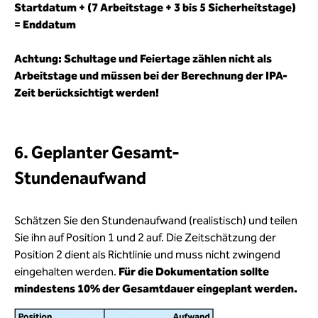
Startdatum + (7 Arbeitstage + 3 bis 5 Sicherheitstage)
= Enddatum
Achtung: Schultage und Feiertage zählen nicht als
Arbeitstage und müssen bei der Berechnung der IPA-
Zeit berücksichtigt werden!
6. Geplanter Gesamt-
Stundenaufwand
Schätzen Sie den Stundenaufwand (realistisch) und teilen
Sie ihn auf Position 1 und 2 auf. Die Zeitschätzung der
Position 2 dient als Richtlinie und muss nicht zwingend
eingehalten werden.
Für die Dokumentation sollte
mindestens 10% der Gesamtdauer eingeplant werden
.