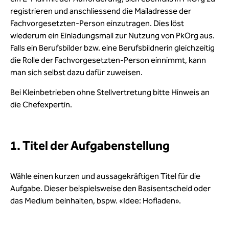
registrieren und anschliessend die Mailadresse der
Fachvorgesetzten-Person einzutragen. Dies löst
wiederum ein Einladungsmail zur Nutzung von PkOrg aus.
Falls ein Berufsbilder bzw. eine Berufsbildnerin gleichzeitig
die Rolle der Fachvorgesetzten-Person einnimmt, kann
man sich selbst dazu dafür zuweisen.
Bei Kleinbetrieben ohne Stellvertretung bitte Hinweis an
die Chefexpertin.
1. Titel der Aufgabenstellung
Wähle einen kurzen und aussagekräftigen Titel für die
Aufgabe. Dieser beispielsweise den Basisentscheid oder
das Medium beinhalten, bspw. «Idee: Hofladen».