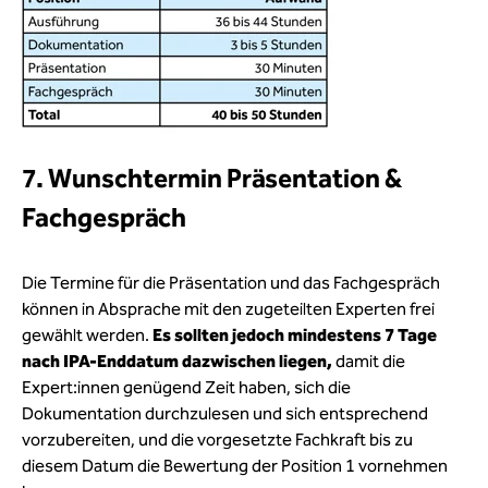
7. Wunschtermin Präsentation &
Fachgespräch
Die Termine für die Präsentation und das Fachgespräch
können in Absprache mit den zugeteilten Experten frei
gewählt werden.
Es sollten jedoch mindestens 7 Tage
nach IPA-Enddatum dazwischen liegen,
damit die
Expert:innen genügend Zeit haben, sich die
Dokumentation durchzulesen und sich entsprechend
vorzubereiten, und die vorgesetzte Fachkraft bis zu
diesem Datum die Bewertung der Position 1 vornehmen