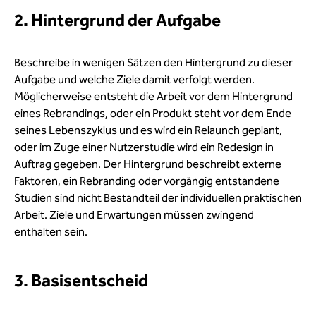
2. Hintergrund der Aufgabe
Beschreibe in wenigen Sätzen den Hintergrund zu dieser
Aufgabe und welche Ziele damit verfolgt werden.
Möglicherweise entsteht die Arbeit vor dem Hintergrund
eines Rebrandings, oder ein Produkt steht vor dem Ende
seines Lebenszyklus und es wird ein Relaunch geplant,
oder im Zuge einer Nutzerstudie wird ein Redesign in
Auftrag gegeben. Der Hintergrund beschreibt externe
Faktoren, ein Rebranding oder vorgängig entstandene
Studien sind nicht Bestandteil der individuellen praktischen
Arbeit. Ziele und Erwartungen müssen zwingend
enthalten sein.
3. Basisentscheid