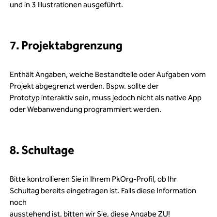
und in 3 Illustrationen ausgeführt.
7. Projektabgrenzung
Enthält Angaben, welche Bestandteile oder Aufgaben vom
Projekt abgegrenzt werden. Bspw. sollte der
Prototyp interaktiv sein, muss jedoch nicht als native App
oder Webanwendung programmiert werden.
8. Schultage
Bitte kontrollieren Sie in Ihrem PkOrg-Profil, ob Ihr
Schultag bereits eingetragen ist. Falls diese Information
noch
ausstehend ist, bitten wir Sie, diese Angabe ZU!