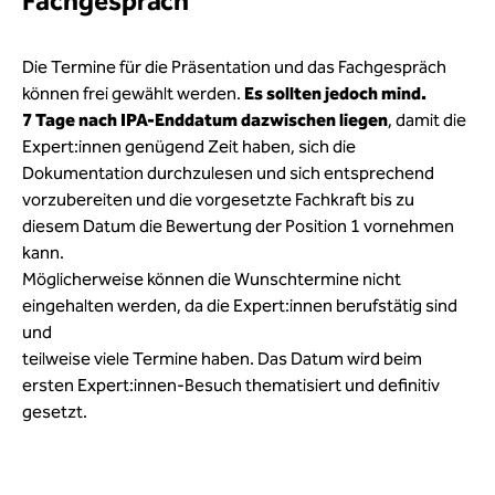
Fachgespräch
Die Termine für die Präsentation und das Fachgespräch
können frei gewählt werden.
Es sollten jedoch mind.
7 Tage nach IPA-Enddatum dazwischen liegen
, damit die
Expert:innen genügend Zeit haben, sich die
Dokumentation durchzulesen und sich entsprechend
vorzubereiten und die vorgesetzte Fachkraft bis zu
diesem Datum die Bewertung der Position 1 vornehmen
kann.
Möglicherweise können die Wunschtermine nicht
eingehalten werden, da die Expert:innen berufstätig sind
und
teilweise viele Termine haben. Das Datum wird beim
ersten Expert:innen-Besuch thematisiert und definitiv
gesetzt.