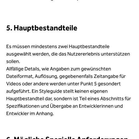
5. Hauptbestandteile
Es müssen mindestens zwei Hauptbestandteile
ausgewählt werden, die das Nutzererlebnis unterstützen
sollen.
Allfällige Details, wie Angaben zum gewünschten
Dateiformat, Auflösung, gegebenenfalls Zeitangabe für
Videos oder andere werden unter Punkt 5 gesondert
aufgeführt. Ein Styleguide stellt keinen eigenen
Hauptbestandteil dar, sondern ist Teil eines Abschnitts für
Spezifikationen und Übergabe an Entwicklerinnen und
Entwickler im Anhang.