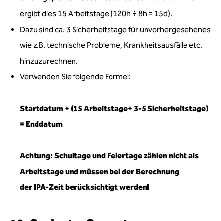
ergibt dies 15 Arbeitstage (120h
÷
8h = 15d).
Dazu sind ca. 3 Sicherheitstage für unvorhergesehenes
wie z.B. technische Probleme, Krankheitsausfälle etc.
hinzuzurechnen.
Verwenden Sie folgende Formel:
Startdatum + (15 Arbeitstage+ 3-5 Sicherheitstage)
= Enddatum
Achtung: Schultage und Feiertage zählen nicht als
Arbeitstage und müssen bei der Berechnung
der IPA-Zeit berücksichtigt werden!