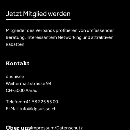
Jetzt Mitglied werden
Mitglieder des Verbands profitieren von umfassender
Beratung, interessantem Networking und attraktiven
Rabatten.
Kontakt
dpsuisse
Weihermattstrasse 94
CH-5000 Aarau
Telefon: +41 58 225 55 00
E-Mail: info@dpsuisse.ch
Über uns
Impressum/Datenschutz