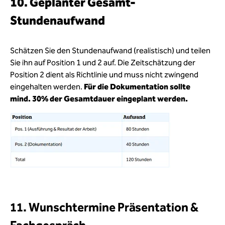
10. Geplanter Gesamt-
Stundenaufwand
Schätzen Sie den Stundenaufwand (realistisch) und teilen
Sie ihn auf Position 1 und 2 auf. Die Zeitschätzung der
Position 2 dient als Richtlinie und muss nicht zwingend
eingehalten werden.
Für die Dokumentation sollte
mind. 30% der Gesamtdauer eingeplant werden.
11. Wunschtermine Präsentation &