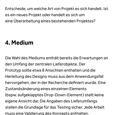
Entscheide, um welche Art von Projekt es sich handelt. Ist
es ein neues Projekt oder handelt es sich um
eine Überarbeitung eines bestehenden Projektes?
4. Medium
Die Wahl des Mediums enthält bereits die Erwartungen an
den Umfang der zentralen Lieferobjekte. Der
Prototyp sollte etwa 8 Ansichten enthalten und die
Herleitung des Designs muss aus dem Anwendungsfall
hervorgehen, der in der Recherche definiert wurde. Eine
Zustandsänderung eines einzelnen Elements
(bspw. aufgeklapptes Drop-Down-Element) stellt keine
eigene Ansicht dar. Die Angaben des Lieferumfangs
stellen die Grundlage für das Testing sicher. Jede Arbeit
muss eine Validierung des Konzepts enthalten.