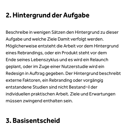
2. Hintergrund der Aufgabe
Beschreibe in wenigen Sätzen den Hintergrund zu dieser
Aufgabe und welche Ziele Damit verfolgt werden.
Möglicherweise entsteht die Arbeit vor dem Hintergrund
eines Rebrandings, oder ein Produkt steht vor dem
Ende seines Lebenszyklus und es wird ein Relaunch
geplant, oder im Zuge einer Nutzerstudie wird ein
Redesign in Auftrag gegeben. Der Hintergrund beschreibt
externe Faktoren, ein Rebranding oder vorgängig
entstandene Studien sind nicht Bestand~il der
individuellen praktischen Arbeit. Ziele und Erwartungen
müssen zwingend enthalten sein.
3. Basisentscheid