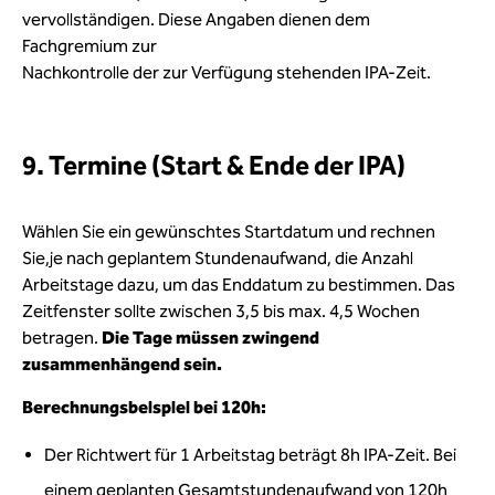
vervollständigen. Diese Angaben dienen dem
Fachgremium zur
Nachkontrolle der zur Verfügung stehenden IPA-Zeit.
9. Termine (Start & Ende der IPA)
Wählen Sie ein gewünschtes Startdatum und rechnen
Sie,je nach geplantem Stundenaufwand, die Anzahl
Arbeitstage dazu, um das Enddatum zu bestimmen. Das
Zeitfenster sollte zwischen 3,5 bis max. 4,5 Wochen
betragen.
Die Tage müssen zwingend
zusammenhängend sein.
Berechnungsbelsplel bei 120h:
Der Richtwert für 1 Arbeitstag beträgt 8h IPA-Zeit. Bei
einem geplanten Gesamtstundenaufwand von 120h