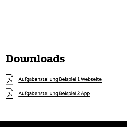
Downloads
Aufgabenstellung Beispiel 1 Webseite
Aufgabenstellung Beispiel 2 App