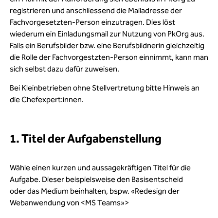
registrieren und anschliessend die Mailadresse der
Fachvorgesetzten-Person einzutragen. Dies löst
wiederum ein Einladungsmail zur Nutzung von
PkOrg
aus.
Falls
ein Berufsbilder
bzw. eine Berufsbildnerin gleichzeitig
die Rolle der
Fachvorgestzten
-Person einnimmt, kann man
sich selbst dazu dafür zuweisen.
Bei Kleinbetrieben ohne Stellvertretung bitte Hinweis an
die Chefexpert:innen.
1. Titel der Aufgabenstellung
Wähle einen kurzen und aussagekräftigen Titel für die
Aufgabe. Dieser beispielsweise den Basisentscheid
oder das Medium beinhalten, bspw. «Redesign der
Webanwendung von <MS Teams»>