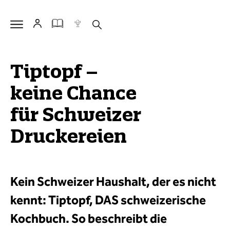
Tiptopf –
keine Chance
für Schweizer
Druckereien
Kein Schweizer Haushalt, der es nicht
kennt: Tiptopf, DAS schweizerische
Kochbuch. So beschreibt die