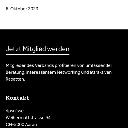
6. Oktober 2023
Jetzt Mitglied werden
Mitglieder des Verbands profitieren von umfassender
Beratung, interessantem Networking und attraktiven
Rabatten.
Kontakt
dpsuisse
Weihermattstrasse 94
CH-5000 Aarau