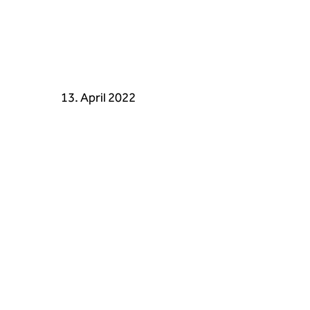
13. April 2022