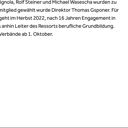
ignola, Rolf Steiner und Michael Wasescha wurden zu
mitglied gewählt wurde Direktor Thomas Gsponer. Für
r geht im Herbst 2022, nach 16 Jahren Engagement in
s anhin Leiter des Ressorts berufliche Grundbildung.
Verbände ab 1. Oktober.