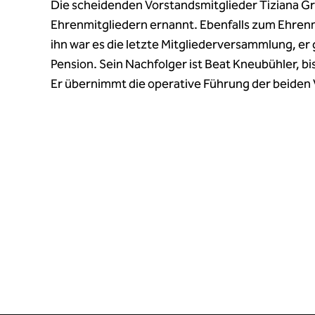
Die scheidenden Vorstandsmitglieder Tiziana Gr
Ehrenmitgliedern ernannt. Ebenfalls zum Ehren
ihn war es die letzte Mitgliederversammlung, e
Pension. Sein Nachfolger ist Beat Kneubühler, bi
Er übernimmt die operative Führung der beiden 