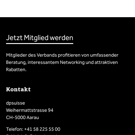
Jetzt Mitglied werden
Mitglieder des Verbands profitieren von umfassender
Beratung, interessantem Networking und attraktiven
Rabatten.
Kontakt
dpsuisse
Weihermattstrasse 94
CH-5000 Aarau
Telefon: +41 58 225 55 00