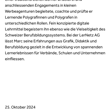
anschliessenden Engagements in kleinen
Werbeagenturen begleitete, coachte und prüfte er
Lernende Polygrafinnen und Polygrafen in
unterschiedlichen Rollen. Fein konzipierte digitale
Lehrmittel begeistern ihn ebenso wie die Vielseitigkeit des
Schweizer Berufsbildungssystems. Bei der LerNetz AG
lässt Marc seine Erfahrungen aus Grafik, Didaktik und
Berufsbildung gezielt in die Entwicklung von spannenden
Lernerlebnissen für Verbände, Schulen und Unternehmen
einfliessen.
25. Oktober 2024