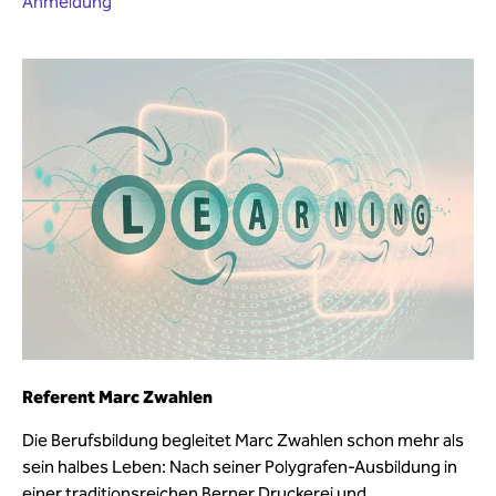
Anmeldung
Referent Marc Zwahlen
Die Berufsbildung begleitet Marc Zwahlen schon mehr als
sein halbes Leben: Nach seiner Polygrafen-Ausbildung in
einer traditionsreichen Berner Druckerei und