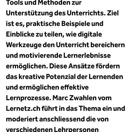
Tools und Methoden zur
Unterstützung des Unterrichts. Ziel
ist es, praktische Beispiele und
Einblicke zu teilen, wie digitale
Werkzeuge den Unterricht bereichern
und motivierende Lernerlebnisse
ermöglichen. Diese Ansätze fördern
das kreative Potenzial der Lernenden
und ermöglichen effektive
Lernprozesse. Marc Zwahlen vom
Lernetz.ch führt in das Thema ein und
moderiert anschliessend die von
verschiedenen Lehrpersonen