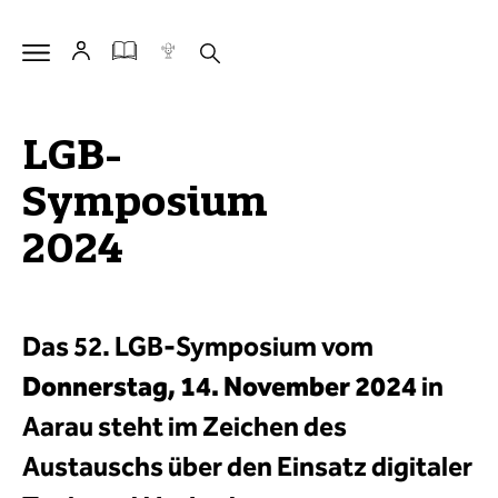
LGB-
Symposium
2024
Das 52. LGB-Symposium vom
Donnerstag, 14. November 2024
in
Aarau steht im Zeichen des
Austauschs über den Einsatz digitaler