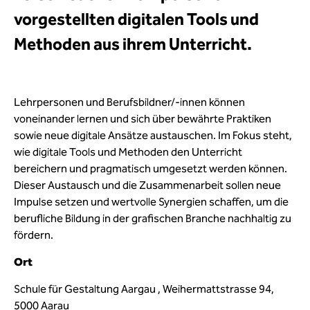
vorgestellten digitalen Tools und
Methoden aus ihrem Unterricht.
Lehrpersonen und Berufsbildner/-innen können
voneinander lernen und sich über bewährte Praktiken
sowie neue digitale Ansätze austauschen. Im Fokus steht,
wie digitale Tools und Methoden den Unterricht
bereichern und pragmatisch umgesetzt werden können.
Dieser Austausch und die Zusammenarbeit sollen neue
Impulse setzen und wertvolle Synergien schaffen, um die
berufliche Bildung in der grafischen Branche nachhaltig zu
fördern.
Ort
Schule für Gestaltung Aargau , Weihermattstrasse 94,
5000 Aarau