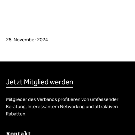
28. November 2024
Jetzt Mitglied werden
Mitglieder des Verbands profitieren von umfassender
Beratung, interessantem Networking und attraktiven
Rabatten.
Kontakt