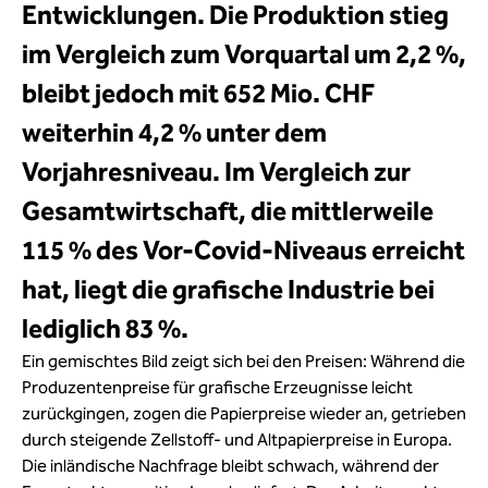
Entwicklungen. Die Produktion stieg
im Vergleich zum Vorquartal um 2,2 %,
bleibt jedoch mit 652 Mio. CHF
weiterhin 4,2 % unter dem
Vorjahresniveau. Im Vergleich zur
Gesamtwirtschaft, die mittlerweile
115 % des Vor-Covid-Niveaus erreicht
hat, liegt die grafische Industrie bei
lediglich 83 %.
Ein gemischtes Bild zeigt sich bei den Preisen: Während die
Produzentenpreise für grafische Erzeugnisse leicht
zurückgingen, zogen die Papierpreise wieder an, getrieben
durch steigende Zellstoff- und Altpapierpreise in Europa.
Die inländische Nachfrage bleibt schwach, während der