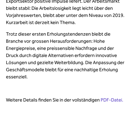
Exportsektor positive Impulse liefert. Der Arbeitsmarkt
bleibt stabil: Die Arbeitslosigkeit liegt leicht über den
Vorjahreswerten, bleibt aber unter dem Niveau von 2019.
Kurzarbeit ist derzeit kein Thema.
Trotz dieser ersten Erholungstendenzen bleibt die
Branche vor grossen Herausforderungen: Hohe
Energiepreise, eine preissensible Nachfrage und der
Druck durch digitale Alternativen erfordern innovative
Lösungen und gezielte Weiterbildung. Die Anpassung der
Geschäftsmodelle bleibt für eine nachhaltige Erholung
essenziell.
Weitere Details finden Sie in der vollständigen
PDF-Datei.