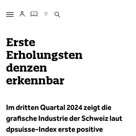
Erste
Erholungsten
denzen
erkennbar
Im dritten Quartal 2024 zeigt die
grafische Industrie der Schweiz laut
dpsuisse-Index erste positive