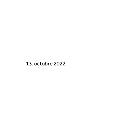
13. octobre 2022