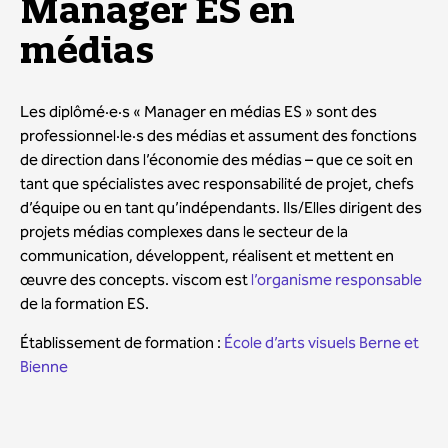
Manager ES en
médias
Les diplômé·e·s « Manager en médias ES » sont des
professionnel·le·s des médias et assument des fonctions
de direction dans l’économie des médias – que ce soit en
tant que spécialistes avec responsabilité de projet, chefs
d’équipe ou en tant qu’indépendants. Ils/Elles dirigent des
projets médias complexes dans le secteur de la
communication, développent, réalisent et mettent en
œuvre des concepts. viscom est
l’organisme responsable
de la formation ES.
Établissement de formation :
École d’arts visuels Berne et
Bienne