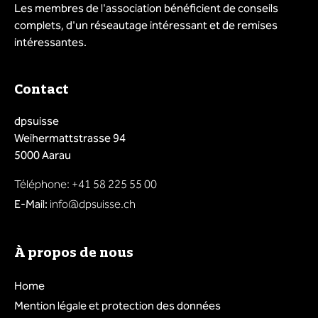
Les membres de l'association bénéficient de conseils
complets, d'un réseautage intéressant et de remises
intéressantes.
Contact
dpsuisse
Weihermattstrasse 94
5000 Aarau
Téléphone: +41 58 225 55 00
E-Mail:
info@dpsuisse.ch
À propos de nous
Home
Mention légale et protection des données