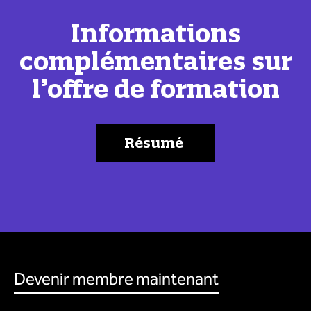
Informations
complémentaires sur
l’offre de formation
Résumé
Devenir membre maintenant