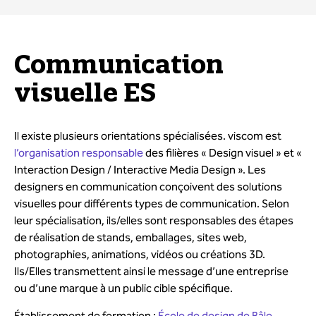
Communication
visuelle ES
Il existe plusieurs orientations spécialisées. viscom est
l’organisation responsable
des filières « Design visuel » et «
Interaction Design / Interactive Media Design ». Les
designers en communication conçoivent des solutions
visuelles pour différents types de communication. Selon
leur spécialisation, ils/elles sont responsables des étapes
de réalisation de stands, emballages, sites web,
photographies, animations, vidéos ou créations 3D.
Ils/Elles transmettent ainsi le message d’une entreprise
ou d’une marque à un public cible spécifique.
Établissement de formation :
École de design de Bâle