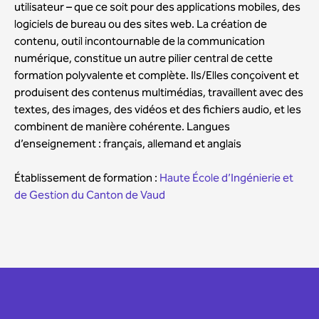
utilisateur – que ce soit pour des applications mobiles, des
logiciels de bureau ou des sites web. La création de
contenu, outil incontournable de la communication
numérique, constitue un autre pilier central de cette
formation polyvalente et complète. Ils/Elles conçoivent et
produisent des contenus multimédias, travaillent avec des
textes, des images, des vidéos et des fichiers audio, et les
combinent de manière cohérente. Langues
d’enseignement : français, allemand et anglais
Établissement de formation :
Haute École d’Ingénierie et
de Gestion du Canton de Vaud