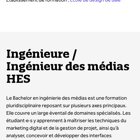
Ingénieure /
Ingénieur des médias
HES
Le Bachelor en ingénierie des médias est une formation
pluridisciplinaire reposant sur plusieurs axes principaux.
Elle couvre un large éventail de domaines spécialisés. Les
étudiant·e·s y apprennent à maîtriser les techniques du
marketing digital et de la gestion de projet, ainsi qu’à
analyser, concevoir et développer des interfaces