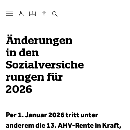
Änderungen
in den
Sozialversiche
rungen für
2026
Per 1. Januar 2026 tritt unter
anderem die 13. AHV-Rente in Kraft,