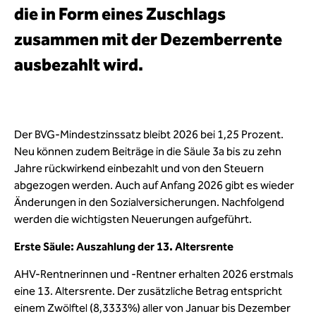
die in Form eines Zuschlags
zusammen mit der Dezemberrente
ausbezahlt wird.
Der BVG-Mindestzinssatz bleibt 2026 bei 1,25 Prozent.
Neu können zudem Beiträge in die Säule 3a bis zu zehn
Jahre rückwirkend einbezahlt und von den Steuern
abgezogen werden. Auch auf Anfang 2026 gibt es wieder
Änderungen in den Sozialversicherungen. Nachfolgend
werden die wichtigsten Neuerungen aufgeführt.
Erste Säule: Auszahlung der 13. Altersrente
AHV-Rentnerinnen und -Rentner erhalten 2026 erstmals
eine 13. Altersrente. Der zusätzliche Betrag entspricht
einem Zwölftel (8,3333%) aller von Januar bis Dezember