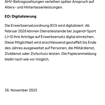
AHV-Beitragszahlungen verleihen später Anspruch auf
Alters- und Hinterlassenleistungen.
EO: Digitalisierung
Die Erwerbsersatzordnung (EO) wird digitalisiert. Ab
Februar 2026 können Dienstleistende bei Jugend+Sport
(J+S) ihre Anträge auf Erwerbsersatz digital einreichen.
Diese Möglichkeit wird anschliessend gestaffelt bis Ende
des Jahres ausgeweitet auf Personen, die Militärdienst,
Zivildienst oder Zivilschutz leisten. Die Papieranmeldung
bleibt nach wie vor möglich.
26. November 2025