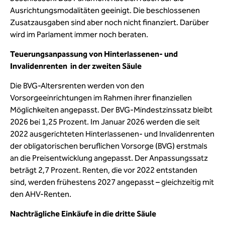
Ausrichtungsmodalitäten geeinigt. Die beschlossenen
Zusatzausgaben sind aber noch nicht finanziert. Darüber
wird im Parlament immer noch beraten.
Teuerungsanpassung von Hinterlassenen- und
Invalidenrenten in der zweiten Säule
Die BVG-Altersrenten werden von den
Vorsorgeeinrichtungen im Rahmen ihrer finanziellen
Möglichkeiten angepasst. Der BVG-Mindestzinssatz bleibt
2026 bei 1,25 Prozent. Im Januar 2026 werden die seit
2022 ausgerichteten Hinterlassenen- und Invalidenrenten
der obligatorischen beruflichen Vorsorge (BVG) erstmals
an die Preisentwicklung angepasst. Der Anpassungssatz
beträgt 2,7 Prozent. Renten, die vor 2022 entstanden
sind, werden frühestens 2027 angepasst – gleichzeitig mit
den AHV-Renten.
Nachträgliche Einkäufe in die dritte Säule