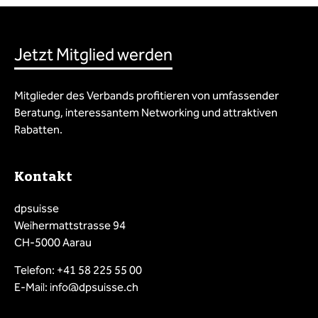
Jetzt Mitglied werden
Mitglieder des Verbands profitieren von umfassender
Beratung, interessantem Networking und attraktiven
Rabatten.
Kontakt
dpsuisse
Weihermattstrasse 94
CH-5000 Aarau
Telefon: +41 58 225 55 00
E-Mail: info@dpsuisse.ch