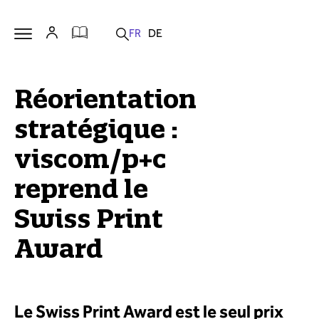
Réorientation
stratégique :
viscom/p+c
reprend le
Swiss Print
Award
Le Swiss Print Award est le seul prix