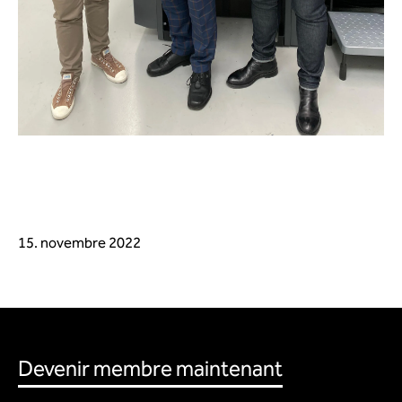
15. novembre 2022
Devenir membre maintenant