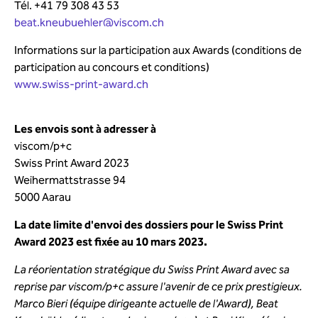
Tél. +41 79 308 43 53
beat.kneubuehler@viscom.ch
Informations sur la participation aux Awards (conditions de
participation au concours et conditions)
www.swiss-print-award.ch
Les envois sont à adresser à
viscom/p+c
Swiss Print Award 2023
Weihermattstrasse 94
5000 Aarau
La date limite d'envoi des dossiers pour le Swiss Print
Award 2023 est fixée au 10 mars 2023.
La réorientation stratégique du Swiss Print Award avec sa
reprise par viscom/p+c assure l'avenir de ce prix prestigieux.
Marco Bieri (équipe dirigeante actuelle de l'Award), Beat