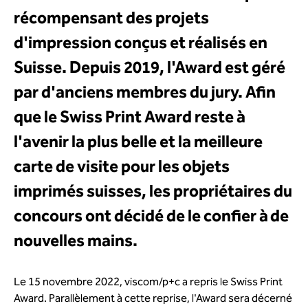
récompensant des projets
d'impression conçus et réalisés en
Suisse. Depuis 2019, l'Award est géré
par d'anciens membres du jury. Afin
que le Swiss Print Award reste à
l'avenir la plus belle et la meilleure
carte de visite pour les objets
imprimés suisses, les propriétaires du
concours ont décidé de le confier à de
nouvelles mains.
Le 15 novembre 2022, viscom/p+c a repris le Swiss Print
Award. Parallèlement à cette reprise, l'Award sera décerné