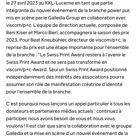
le 27 avril 2023 au KKL-Lucerne en tant que partie
intégrante du nouvel événement de la branche power pur,
mis en scène par le Galledia Group en collaboration avec
viscom/p+c. L'équipe de direction actuelle, composée de
Beni Kiser et Marco Bieri, accompagnera la saison des prix
2023. Pour Beat Kneubühler, directeur de viscom/p+c, la
reprise du prix est une étape importante pour l'ensemble
de la branche : "Le Swiss Print Award restera à l'avenir le
Swiss Print Award et ne sera pas transformé en
viscom/p+c-Award. Seul un Swiss Print Award positionné
indépendamment des intérêts des associations pourra
assumer son rôle de manifestation créatrice d'identité
pour l'ensemble de la branche.
C'est pourquoi nous lançons un appel particulier à tous les
donateurs et partenaires médias actuels : continuez à
participer, nous avons besoin de vous et nous vous
voulons ! Il est clair que sans la collaboration avec le groupe
Galledia et la mise en scène d'un nouvel événement de la