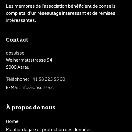
Les membres de l'association bénéficient de conseils
complets, d'un réseautage intéressant et de remises
intéressantes.
Contact
dpsuisse
Weihermattstrasse 94
5000 Aarau
Téléphone: +41 58 225 55 00
E-Mail:
info@dpsuisse.ch
À propos de nous
Home
Mention légale et protection des données