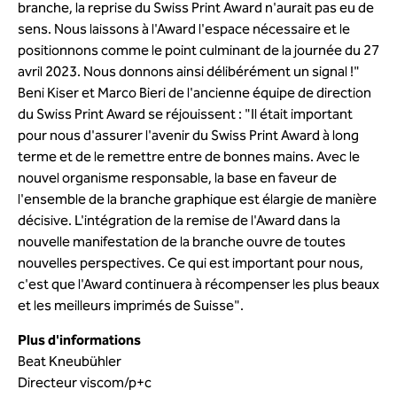
branche, la reprise du Swiss Print Award n'aurait pas eu de
sens. Nous laissons à l'Award l'espace nécessaire et le
positionnons comme le point culminant de la journée du 27
avril 2023. Nous donnons ainsi délibérément un signal !"
Beni Kiser et Marco Bieri de l'ancienne équipe de direction
du Swiss Print Award se réjouissent : "Il était important
pour nous d'assurer l'avenir du Swiss Print Award à long
terme et de le remettre entre de bonnes mains. Avec le
nouvel organisme responsable, la base en faveur de
l'ensemble de la branche graphique est élargie de manière
décisive. L'intégration de la remise de l'Award dans la
nouvelle manifestation de la branche ouvre de toutes
nouvelles perspectives. Ce qui est important pour nous,
c'est que l'Award continuera à récompenser les plus beaux
et les meilleurs imprimés de Suisse".
Plus d'informations
Beat Kneubühler
Directeur viscom/p+c