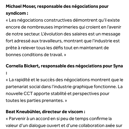
Michael Moser, responsable des négociations pour
syndicom :
« Les négociations constructives démontrent qu’il existe
encore de nombreuses imprimeries qui croient en l’avenir
de notre secteur. L’évolution des salaires est un message
fort adressé aux travailleurs, montrant que l’industrie est
prête à relever tous les défis tout en maintenant de
bonnes conditions de travail. »
Cornelia Bickert, responsable des négociations pour Syna
:
« La rapidité et le succès des négociations montrent que le
partenariat social dans l’industrie graphique fonctionne. La
nouvelle CCT apporte stabilité et perspectives pour
toutes les parties prenantes. »
Beat Kneubühler, directeur de viscom :
« Parvenir à un accord en si peu de temps confirme la
valeur d’un dialogue ouvert et d’une collaboration axée sur