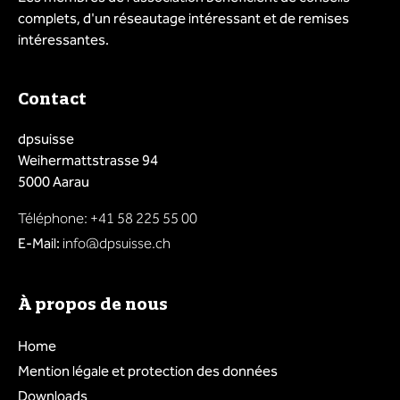
complets, d'un réseautage intéressant et de remises
intéressantes.
Contact
dpsuisse
Weihermattstrasse 94
5000 Aarau
Téléphone: +41 58 225 55 00
E-Mail:
info@dpsuisse.ch
À propos de nous
Home
Mention légale et protection des données
Downloads