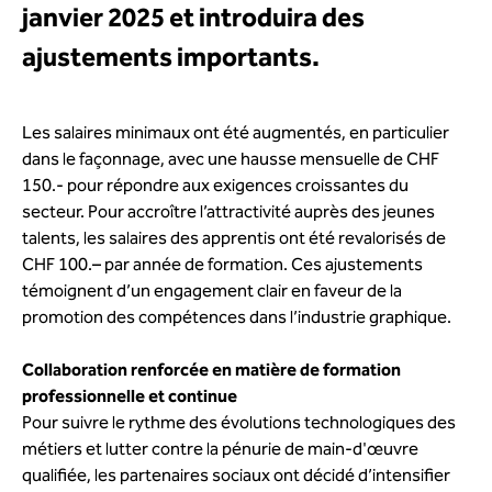
janvier 2025 et introduira des
ajustements importants.
Les salaires minimaux ont été augmentés, en particulier
dans le façonnage, avec une hausse mensuelle de CHF
150.- pour répondre aux exigences croissantes du
secteur. Pour accroître l’attractivité auprès des jeunes
talents, les salaires des apprentis ont été revalorisés de
CHF 100.– par année de formation. Ces ajustements
témoignent d’un engagement clair en faveur de la
promotion des compétences dans l’industrie graphique.
Collaboration renforcée en matière de formation
professionnelle et continue
Pour suivre le rythme des évolutions technologiques des
métiers et lutter contre la pénurie de main-d'œuvre
qualifiée, les partenaires sociaux ont décidé d’intensifier