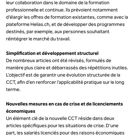
leur collaboration dans le domaine de la formation
professionnelle et continue. Ils prévoient notamment
d’élargir les offres de formation existantes, comme avec la
plateforme Helias.ch, et de développer des programmes
destinés, par exemple, aux personnes souhaitant
réintégrer le marché du travail.
Simplification et développement structurel
De nombreux articles ont été révisés, formulés de
manière plus claire et débarrassés des répétitions inutiles.
L’objectif est de garantir une évolution structurée de la
CCT, afin d’en renforcer l’applicabilité pratique sur le long
terme.
Nouvelles mesures en cas de crise et de licenciements
économiques
Un élément clé de la nouvelle CCT réside dans deux
articles spécifiques pour les situations de crise. D'une
part, les salariés licenciés pour des raisons économiques