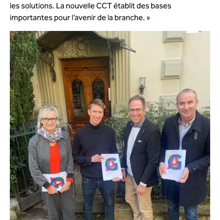
les solutions. La nouvelle CCT établit des bases
importantes pour l’avenir de la branche. »