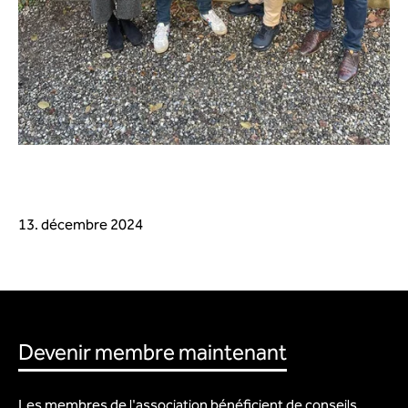
13. décembre 2024
Devenir membre maintenant
Les membres de l'association bénéficient de conseils