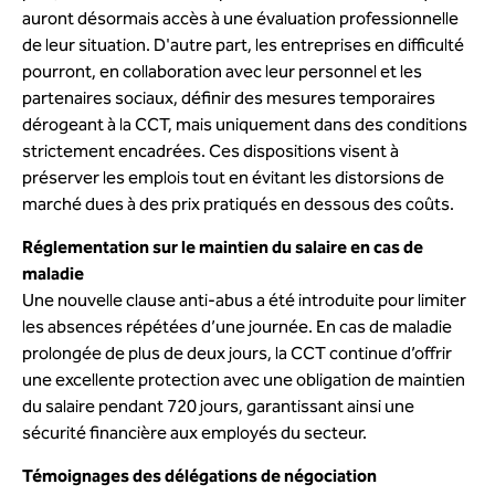
auront désormais accès à une évaluation professionnelle
de leur situation. D'autre part, les entreprises en difficulté
pourront, en collaboration avec leur personnel et les
partenaires sociaux, définir des mesures temporaires
dérogeant à la CCT, mais uniquement dans des conditions
strictement encadrées. Ces dispositions visent à
préserver les emplois tout en évitant les distorsions de
marché dues à des prix pratiqués en dessous des coûts.
Réglementation sur le maintien du salaire en cas de
maladie
Une nouvelle clause anti-abus a été introduite pour limiter
les absences répétées d’une journée. En cas de maladie
prolongée de plus de deux jours, la CCT continue d’offrir
une excellente protection avec une obligation de maintien
du salaire pendant 720 jours, garantissant ainsi une
sécurité financière aux employés du secteur.
Témoignages des délégations de négociation