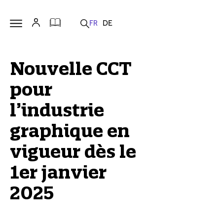
Nouvelle CCT
pour
l’industrie
graphique en
vigueur dès le
1er janvier
2025