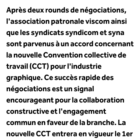
Après deux rounds de négociations,
l'association patronale viscom ainsi
que les syndicats syndicom et syna
sont parvenus à un accord concernant
la nouvelle Convention collective de
travail (CCT) pour l'industrie
graphique. Ce succès rapide des
négociations est un signal
encourageant pour la collaboration
constructive et l'engagement
commun en faveur de la branche. La
nouvelle CCT entrera en vigueur le 1er