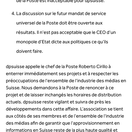
de la Poste est inacceptable pour dpsuisse.
La discussion sur le futur mandat de service
universel de la Poste doit être ouverte aux
résultats. Il n'est pas acceptable que le CEO d'un
monopole d'Etat dicte aux politiques ce qu'ils
doivent faire.
dpsuisse appelle le chef de la Poste Roberto Cirillo à
enterrer immédiatement ses projets et à respecter les
préoccupations de l'ensemble de l'industrie des médias en
Suisse. Nous demandons à la Poste de renoncer à ce
projet et de laisser inchangés les horaires de distribution
actuels. dpsuisse reste vigilant et suivra de près les
développements dans cette affaire. L'association se tient
aux côtés de ses membres et de l'ensemble de l'industrie
des médias afin de garantir que l'approvisionnement en
informations en Suisse reste de la plus haute qualité et