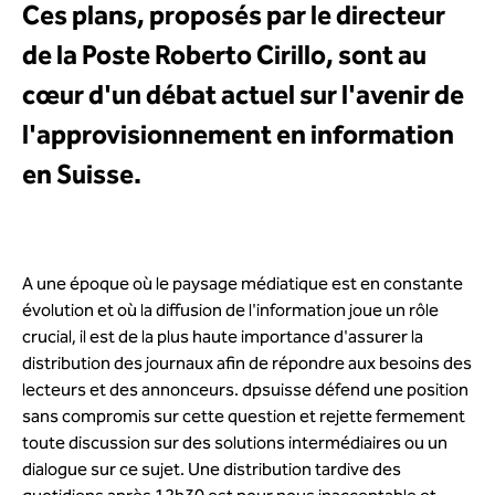
Ces plans, proposés par le directeur
de la Poste Roberto Cirillo, sont au
cœur d'un débat actuel sur l'avenir de
l'approvisionnement en information
en Suisse.
A une époque où le paysage médiatique est en constante
évolution et où la diffusion de l'information joue un rôle
crucial, il est de la plus haute importance d'assurer la
distribution des journaux afin de répondre aux besoins des
lecteurs et des annonceurs. dpsuisse défend une position
sans compromis sur cette question et rejette fermement
toute discussion sur des solutions intermédiaires ou un
dialogue sur ce sujet. Une distribution tardive des