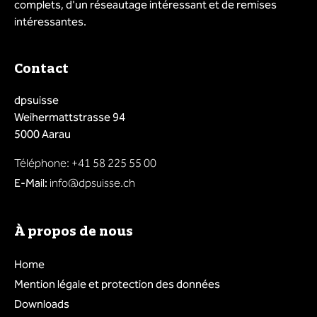
complets, d'un réseautage intéressant et de remises
intéressantes.
Contact
dpsuisse
Weihermattstrasse 94
5000 Aarau
Téléphone: +41 58 225 55 00
E-Mail:
info@dpsuisse.ch
À propos de nous
Home
Mention légale et protection des données
Downloads