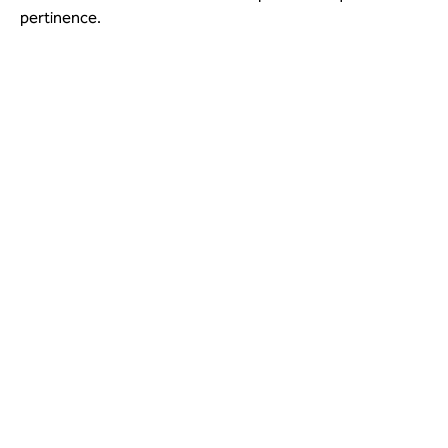
pertinence.