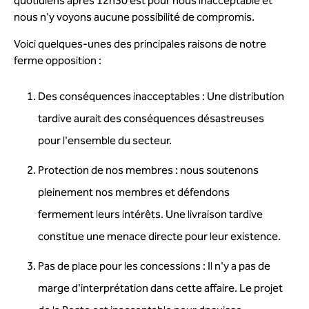
quotidiens après 12h30 est pour nous inacceptable et
nous n'y voyons aucune possibilité de compromis.
Voici quelques-unes des principales raisons de notre
ferme opposition :
Des conséquences inacceptables : Une distribution
tardive aurait des conséquences désastreuses
pour l'ensemble du secteur.
Protection de nos membres : nous soutenons
pleinement nos membres et défendons
fermement leurs intérêts. Une livraison tardive
constitue une menace directe pour leur existence.
Pas de place pour les concessions : Il n'y a pas de
marge d'interprétation dans cette affaire. Le projet