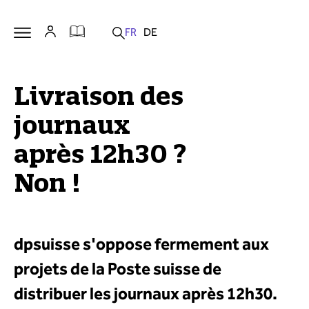
Livraison des
journaux
après 12h30 ?
Non !
dpsuisse s'oppose fermement aux
projets de la Poste suisse de
distribuer les journaux après 12h30.