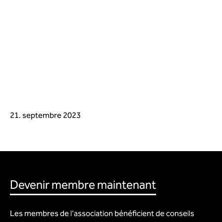
21. septembre 2023
Devenir membre maintenant
Les membres de l'association bénéficient de conseils