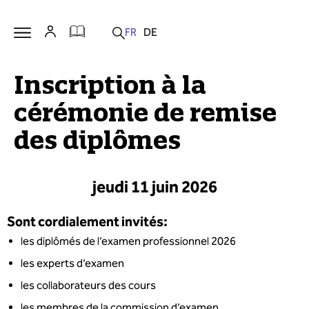
Inscription à la
cérémonie de remise
des diplômes
jeudi 11 juin 2026
Sont cordialement invités:
les diplômés de l’examen professionnel 2026
les experts d’examen
les collaborateurs des cours
les membres de la commission d’examen