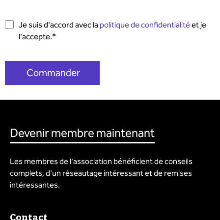
Je suis d'accord avec la
politique de confidentialité
et je
l'accepte.
*
Devenir membre maintenant
Les membres de l'association bénéficient de conseils
complets, d'un réseautage intéressant et de remises
intéressantes.
Contact