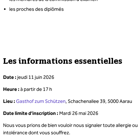
les proches des diplômés
Les informations essentielles
Date :
jeudi 11 juin 2026
Heure :
à partir de 17 h
Lieu :
Gasthof zum Schützen
,
Schachenallee 39, 5000 Aarau
Date limite d’inscription :
Mardi 26 mai 2026
Nous vous prions de bien vouloir nous signaler toute allergie ou
intolérance dont vous souffrez.