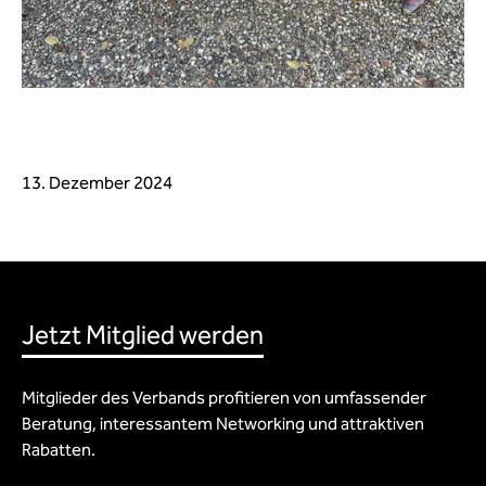
13. Dezember 2024
Jetzt Mitglied werden
Mitglieder des Verbands profitieren von umfassender
Beratung, interessantem Networking und attraktiven
Rabatten.