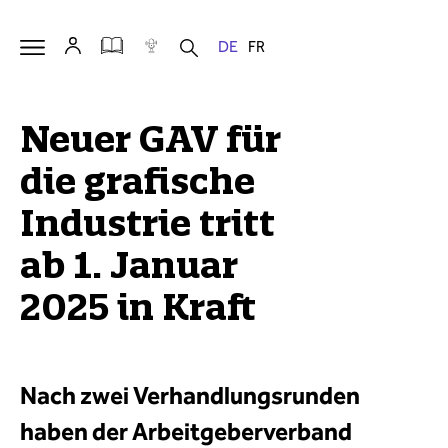
Neuer GAV für
die grafische
Industrie tritt
ab 1. Januar
2025 in Kraft
Nach zwei Verhandlungsrunden
haben der Arbeitgeberverband