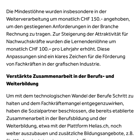
Die Mindestlöhne wurden insbesondere in der
Weiterverarbeitung um monatlich CHF 150.- angehoben,
um den gestiegenen Anforderungen in der Branche
Rechnung zu tragen. Zur Steigerung der Attraktivität für
Nachwuchskräfte wurden die Lernendenlöhne um
monatlich CHF 100.– pro Lehrjahr erhöht. Diese
Anpassungen sind ein klares Zeichen für die Förderung
von Fachkräften in der grafischen Industrie.
Verstärkte Zusammenarbeit in der Berufs- und
Weiterbildung
Um mit dem technologischen Wandel der Berufe Schritt zu
halten und dem Fachkräftemangel entgegenzuwirken,
haben die Sozialpartner beschlossen, die bereits etablierte
Zusammenarbeit in der Berufsbildung und der
Weiterbildung, etwa mit der Plattform Helias.ch, noch
weiter auszubauen und zusätzliche Bildungsangebote, z.B.