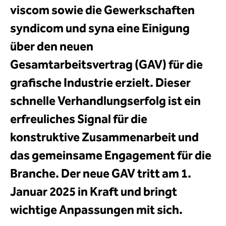
viscom sowie die Gewerkschaften
syndicom und syna eine Einigung
über den neuen
Gesamtarbeitsvertrag (GAV) für die
grafische Industrie erzielt. Dieser
schnelle Verhandlungserfolg ist ein
erfreuliches Signal für die
konstruktive Zusammenarbeit und
das gemeinsame Engagement für die
Branche. Der neue GAV tritt am 1.
Januar 2025 in Kraft und bringt
wichtige Anpassungen mit sich.