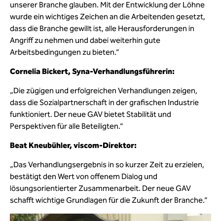
unserer Branche glauben. Mit der Entwicklung der Löhne
wurde ein wichtiges Zeichen an die Arbeitenden gesetzt,
dass die Branche gewillt ist, alle Herausforderungen in
Angriff zu nehmen und dabei weiterhin gute
Arbeitsbedingungen zu bieten.“
Cornelia Bickert, Syna-Verhandlungsführerin:
„Die zügigen und erfolgreichen Verhandlungen zeigen,
dass die Sozialpartnerschaft in der grafischen Industrie
funktioniert. Der neue GAV bietet Stabilität und
Perspektiven für alle Beteiligten.“
Beat Kneubühler, viscom-Direktor:
„Das Verhandlungsergebnis in so kurzer Zeit zu erzielen,
bestätigt den Wert von offenem Dialog und
lösungsorientierter Zusammenarbeit. Der neue GAV
schafft wichtige Grundlagen für die Zukunft der Branche.“