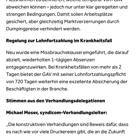
abweichen können – jedoch nur unter klar geregelten und
strengen Bedingungen. Damit sollen Arbeitsplätze
gesichert, aber gleichzeitig Marktverzerrungen durch
Dumpingpreise verhindert werden.
Regelung zur Lohnfortzahlung im Krankheitsfall
Neu wurde eine Missbrauchsklausel eingeführt, die darauf
abzielt, wiederholten 1-tägigen Absenzen
entgegenzuwirken. Bei Krankheitsfällen von mehr als 2
Tagen bietet der GAV mit seiner Lohnfortzahlungspflicht
von 720 Tagen weiterhin eine exzellente Absicherung der
Beschäftigten in der Branche.
Stimmen aus den Verhandlungsdelegationen
Michael Moser, syndicom-Verhandlungsleiter:
„Die konstruktiven Verhandlungen sind Beweis dafür, dass
es nach wie vor viele Druckereien gibt, die an die Zukunft