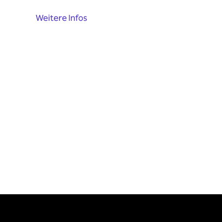
Weitere Infos