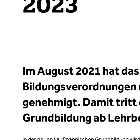
2023
Im August 2021 hat das
Bildungsverordnungen 
genehmigt. Damit tritt
Grundbildung ab Lehrbe
In der neuen kaufmännischen Grundbildung wir