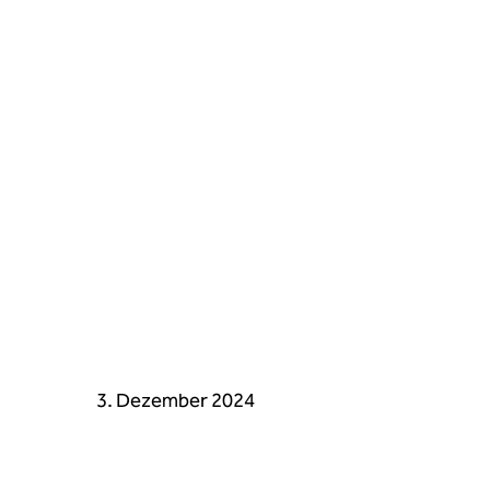
3. Dezember 2024