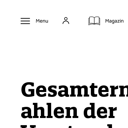
Magazin
Menu
Gesamter
ahlen der