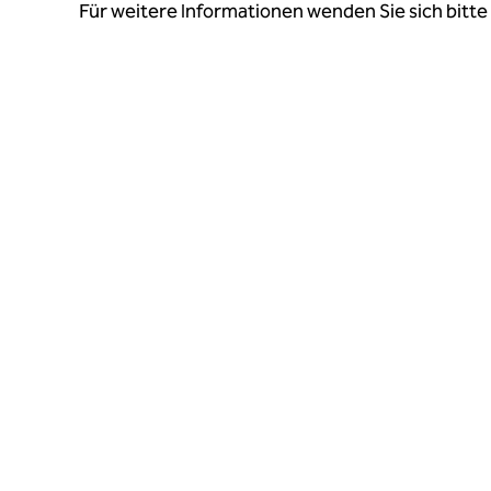
Für weitere Informationen wenden Sie sich bitte