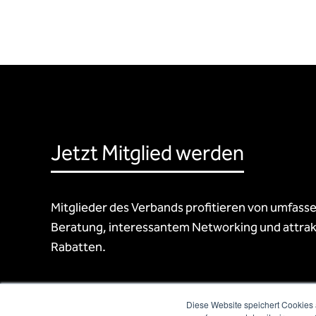
Jetzt Mitglied werden
Mitglieder des Verbands profitieren von umfass
Beratung, interessantem Networking und attrak
Rabatten.
Diese Website speichert Cookies 