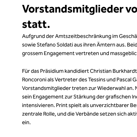
Vorstandsmitglieder vo
statt.
Aufgrund der Amtszeitbeschränkung im Geschäf
sowie Stefano Soldati aus ihren Ämtern aus. Beid
grossem Engagement vertreten und massgeblich
Für das Präsidium kandidiert Christian Burkhardt
Roncoroni als Vertreter des Tessins und Pascal 
Vorstandsmitglieder treten zur Wiederwahl an. 
sein Engagement zur Stärkung der grafischen In
intensivieren. Print spielt als unverzichtbarer 
zentrale Rolle, und die Verbände setzen sich ak
ein.