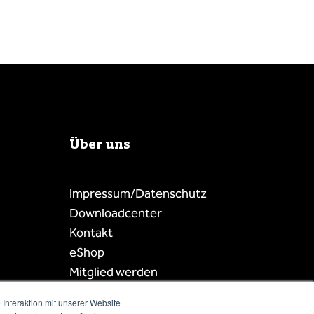
Über uns
Impressum/Datenschutz
Downloadcenter
Kontakt
eShop
Mitglied werden
Mitgliederbereich
Interaktion mit unserer Website
Mitgliederliste