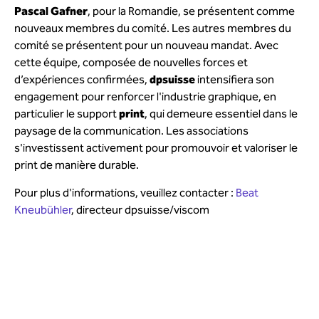
Pascal Gafner
, pour la Romandie, se présentent comme
nouveaux membres du comité. Les autres membres du
comité se présentent pour un nouveau mandat. Avec
cette équipe, composée de nouvelles forces et
d’expériences confirmées,
dpsuisse
intensifiera son
engagement pour renforcer l'industrie graphique, en
particulier le support
print
, qui demeure essentiel dans le
paysage de la communication. Les associations
s'investissent activement pour promouvoir et valoriser le
print de manière durable.
Pour plus d'informations, veuillez contacter :
Beat
Kneubühler
, directeur dpsuisse/viscom