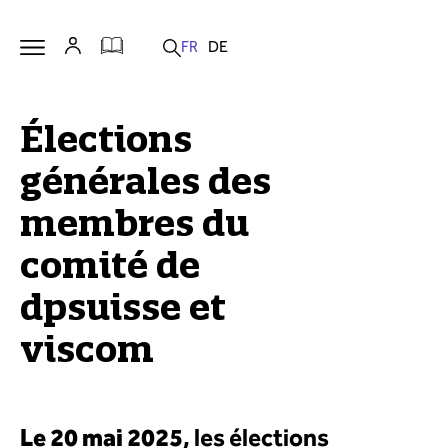
Élections
générales des
membres du
comité de
dpsuisse et
viscom
Le 20 mai 2025
, les élections