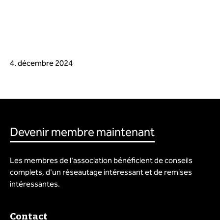
4. décembre 2024
Devenir membre maintenant
Les membres de l'association bénéficient de conseils
complets, d'un réseautage intéressant et de remises
intéressantes.
Contact