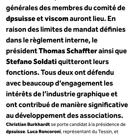
générales des membres du comité de
dpsuisse
et
viscom
auront lieu. En
raison des limites de mandat définies
dans le règlement interne, le
président
Thomas Schaffter
ainsi que
Stefano Soldati
quitteront leurs
fonctions. Tous deux ont défendu
avec beaucoup d’engagement les
intérêts de l’industrie graphique et
ont contribué de manière significative
au développement des associations.
Christian Burkhardt
se porte candidat à la présidence de
dpsuisse
.
Luca Roncoroni
, représentant du Tessin, et