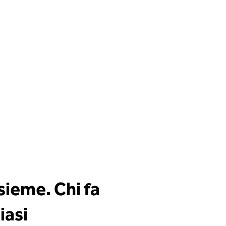
sieme. Chi fa
iasi