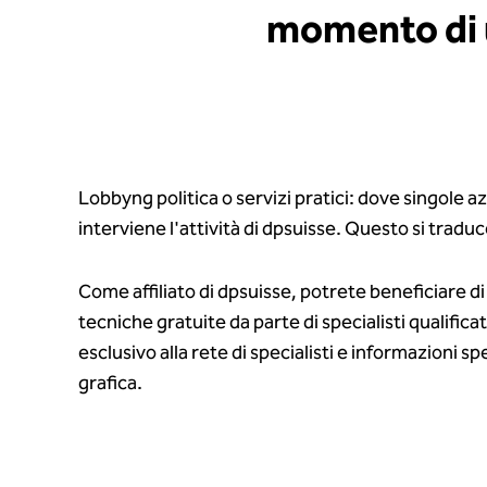
momento di u
Lobbyng politica o servizi pratici: dove singole az
interviene l'attività di dpsuisse. Questo si traduc
Come affiliato di dpsuisse, potrete beneficiare di
tecniche gratuite da parte di specialisti qualifica
esclusivo alla rete di specialisti e informazioni sp
grafica.