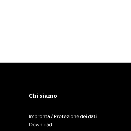
Chi siamo
Impronta / Protezione dei dati
Download