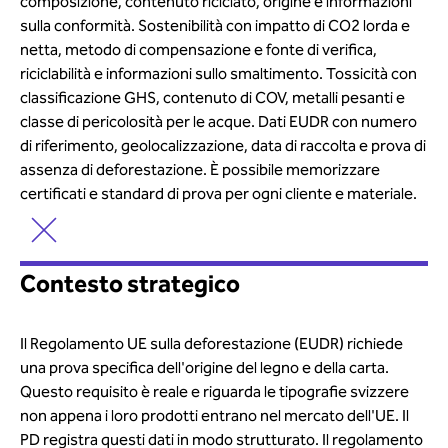
composizione, contenuto riciclato, origine e informazioni
sulla conformità. Sostenibilità con impatto di CO2 lorda e
netta, metodo di compensazione e fonte di verifica,
riciclabilità e informazioni sullo smaltimento. Tossicità con
classificazione GHS, contenuto di COV, metalli pesanti e
classe di pericolosità per le acque. Dati EUDR con numero
di riferimento, geolocalizzazione, data di raccolta e prova di
assenza di deforestazione. È possibile memorizzare
certificati e standard di prova per ogni cliente e materiale.
Contesto strategico
Il Regolamento UE sulla deforestazione (EUDR) richiede
una prova specifica dell'origine del legno e della carta.
Questo requisito è reale e riguarda le tipografie svizzere
non appena i loro prodotti entrano nel mercato dell'UE. Il
PD registra questi dati in modo strutturato. Il regolamento