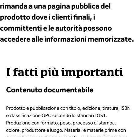
rimanda a una pagina pubblica del
prodotto dove i clienti finali, i
committenti e le autorità possono
accedere alle informazioni memorizzate.
I fatti più importanti
Contenuto documentabile
Prodotto e pubblicazione con titolo, edizione, tiratura, ISBN
e classificazione GPC secondo lo standard GS1.
Produzione con formato, peso, processo di stampa,
colore, produttore e luogo. Materiali e materie prime con