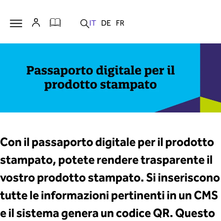
Con il passaporto digitale per il prodotto
stampato, potete rendere trasparente il
vostro prodotto stampato. Si inseriscono
tutte le informazioni pertinenti in un CMS
e il sistema genera un codice QR. Questo