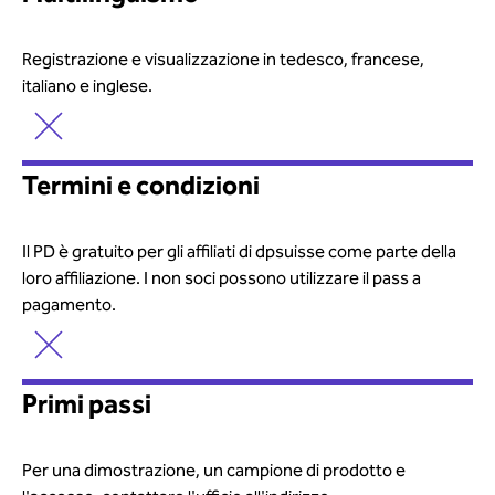
Registrazione e visualizzazione in tedesco, francese,
italiano e inglese.
Termini e condizioni
Il PD è gratuito per gli affiliati di dpsuisse come parte della
loro affiliazione. I non soci possono utilizzare il pass a
pagamento.
Primi passi
Per una dimostrazione, un campione di prodotto e