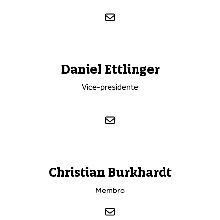
Daniel Ettlinger
Vice-presidente
Christian Burkhardt
Membro