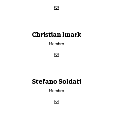
Christian Imark
Membro
Stefano Soldati
Membro