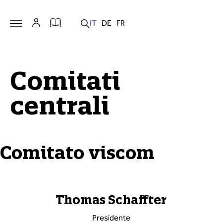
Comitati
centrali
Comitato viscom
Thomas Schaffter
Presidente