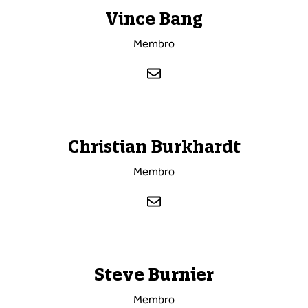
Vince Bang
Membro
Christian Burkhardt
Membro
Steve Burnier
Membro