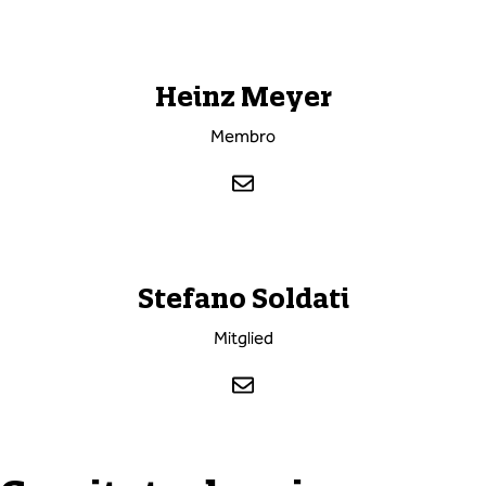
Heinz Meyer
Membro
Stefano Soldati
Mitglied