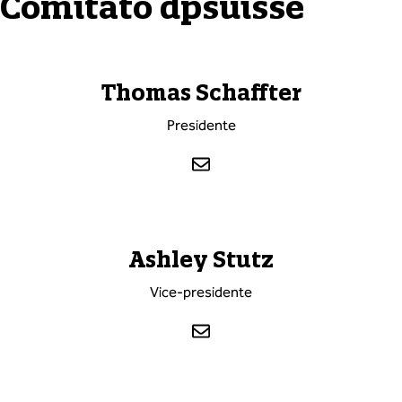
Comitato dpsuisse
Thomas Schaffter
Presidente
Ashley Stutz
Vice-presidente