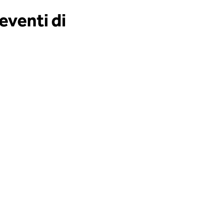
eventi di