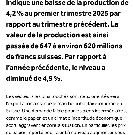
indique une baisse de la production de
4,2 % au premier trimestre 2025 par
rapport au trimestre précédent. La
valeur de la production est ainsi
passée de 647 à environ 620 millions
de francs suisses. Par rapport à
l’année précédente, le niveau a
diminué de 4,9 %.
Les secteurs les plus touchés sont ceux orientés vers
l’exportation ainsi que le marché publicitaire imprimé en
Suisse. Une demande faible pour les biens intermédiaires,
comme le papier, et un climat d’incertitude économique
accru aggravent encore la situation. En particulier, les prix
du papier importé pourraient à nouveau augmenter sous