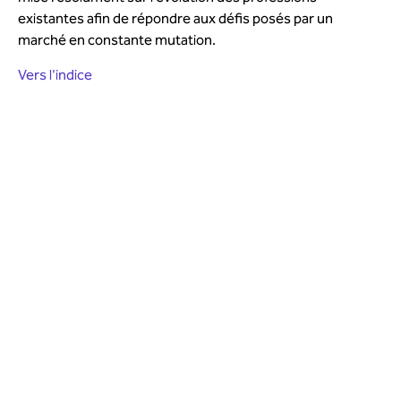
existantes afin de répondre aux défis posés par un
marché en constante mutation.
Vers l'indice