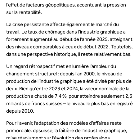
l’effet de facteurs géopolitiques, accentuant la pression
sur la rentabilité.
La crise persistante affecte également le marché du
travail. Le taux de chômage dans l’industrie graphique a
fortement augmenté au début de l’année 2025, atteignant
des niveaux comparables à ceux de début 2022. Toutefois,
dans une perspective historique, il reste relativement bas.
Un regard rétrospectif met en lumière l’ampleur du
changement structurel : depuis l’an 2000, le niveau de
production de l’industrie graphique a été divisé par plus de
deux. Rien qu’entre 2023 et 2024, la valeur nominale de la
production a chuté de 7,4 %, pour atteindre seulement 2,6
milliards de francs suisses – le niveau le plus bas enregistré
depuis 2010.
Pour l’avenir, l’adaptation des modèles d’affaires reste
primordiale.
dpsuisse,
la faîtière de l’industrie graphique,
mise résolument sur l’évolution des professions