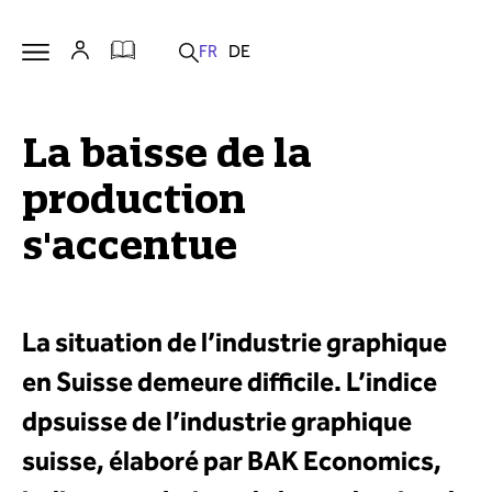
La baisse de la
production
s'accentue
La situation de l’industrie graphique
en Suisse demeure difficile. L’indice
dpsuisse de l’industrie graphique
suisse, élaboré par BAK Economics,