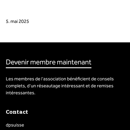
5. mai 2025
Devenir membre maintenant
Les membres de l'association bénéficient de conseils
complets, d'un réseautage intéressant et de remises
intéressantes.
Contact
dpsuisse