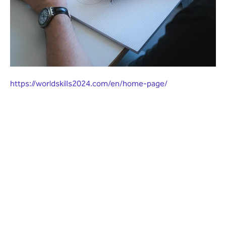
https://worldskills2024.com/en/home-page/