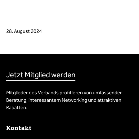
28. August 2024
Jetzt Mitglied werden
Mitglieder des Verbands profitieren von umfassender
Beratung, interessantem Networking und attraktiven
Rabatten.
Kontakt