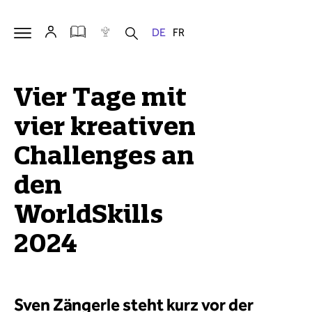
Vier Tage mit
vier kreativen
Challenges an
den
WorldSkills
2024
Sven Zängerle steht kurz vor der