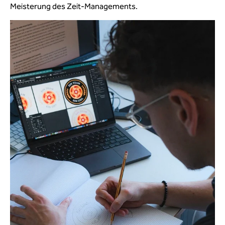
Meisterung des Zeit-Managements.