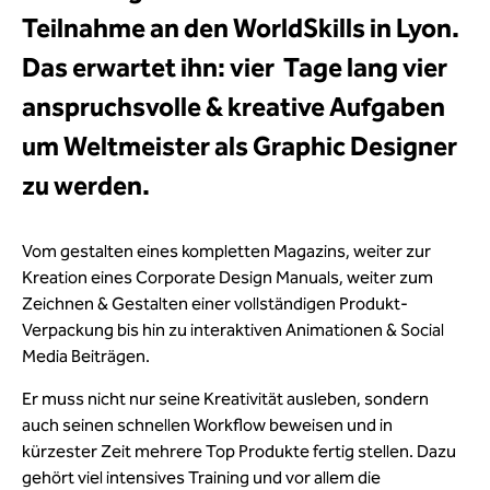
Teilnahme an den WorldSkills in Lyon.
Das erwartet ihn:
vier Tage lang
vier
anspruchsvolle & kreative Aufgaben
um Weltmeister als Graphic Designer
zu werden.
Vom gestalten eines kompletten Magazins, weiter zur
Kreation eines Corporate Design Manuals, weiter zum
Zeichnen & Gestalten einer vollständigen Produkt-
Verpackung bis hin zu interaktiven Animationen & Social
Media Beiträgen.
Er muss nicht nur seine Kreativität ausleben, sondern
auch seinen schnellen Workflow beweisen und in
kürzester Zeit mehrere Top Produkte fertig stellen. Dazu
gehört viel intensives Training und vor allem die