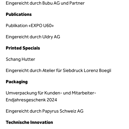
Eingereicht durch Bubu AG und Partner
Publications
Publikation «EXPO U60»
Eingereicht durch Uldry AG
Printed Specials
Schang Hutter
Eingereicht durch Atelier für Siebdruck Lorenz Boegli
Packaging
Umverpackung für Kunden- und Mitarbeiter-
Endjahresgeschenk 2024
Eingereicht durch Papyrus Schweiz AG
Technische Innovation