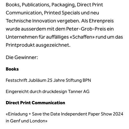
Books, Publications, Packaging, Direct Print
Communication, Printed Specials und neu
Technische Innovation vergeben. Als Ehrenpreis
wurde ausserdem mit dem Peter-Grob-Preis ein
Unternehmen für auffälliges «Schaffen» rund um das
Printprodukt ausgezeichnet.
Die Gewinner:
Books
Festschrift Jubiläum 25 Jahre Stiftung BPN
Eingereicht durch druckdesign Tanner AG
Direct Print Communication
«Einladung + Save the Date Independent Paper Show 2024
in Genf und London»