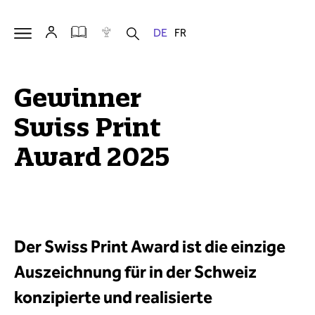
Gewinner
Swiss Print
Award 2025
Der Swiss Print Award ist die einzige
Auszeichnung für in der Schweiz
konzipierte und realisierte