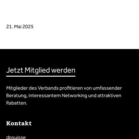
21. Mai 2025
Jetzt Mitglied werden
Mitglieder des Verbands profitieren von umfassender
Beratung, interessantem Networking und attraktiven
Rabatten.
Kontakt
dpsuisse