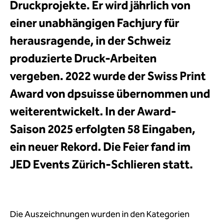
Druckprojekte. Er wird jährlich von
einer unabhängigen Fachjury für
herausragende, in der Schweiz
produzierte Druck-Arbeiten
vergeben. 2022 wurde der Swiss Print
Award von dpsuisse übernommen und
weiterentwickelt. In der Award-
Saison 2025 erfolgten 58 Eingaben,
ein neuer Rekord. Die Feier fand im
JED Events Zürich-Schlieren statt.
Die Auszeichnungen wurden in den Kategorien