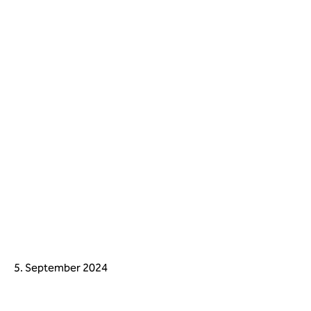
5. September 2024