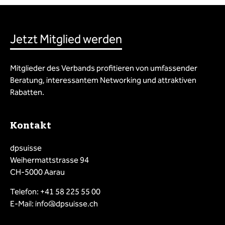
Jetzt Mitglied werden
Mitglieder des Verbands profitieren von umfassender
Beratung, interessantem Networking und attraktiven
Rabatten.
Kontakt
dpsuisse
Weihermattstrasse 94
CH-5000 Aarau
Telefon: +41 58 225 55 00
E-Mail: info@dpsuisse.ch