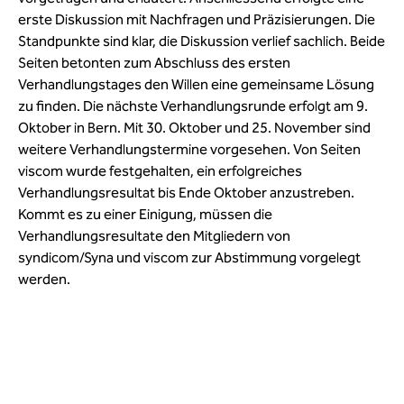
erste Diskussion mit Nachfragen und Präzisierungen. Die
Standpunkte sind klar, die Diskussion verlief sachlich. Beide
Seiten betonten zum Abschluss des ersten
Verhandlungstages den Willen eine gemeinsame Lösung
zu finden. Die nächste Verhandlungsrunde erfolgt am 9.
Oktober in Bern. Mit 30. Oktober und 25. November sind
weitere Verhandlungstermine vorgesehen. Von Seiten
viscom wurde festgehalten, ein erfolgreiches
Verhandlungsresultat bis Ende Oktober anzustreben.
Kommt es zu einer Einigung, müssen die
Verhandlungsresultate den Mitgliedern von
syndicom/Syna und viscom zur Abstimmung vorgelegt
werden.