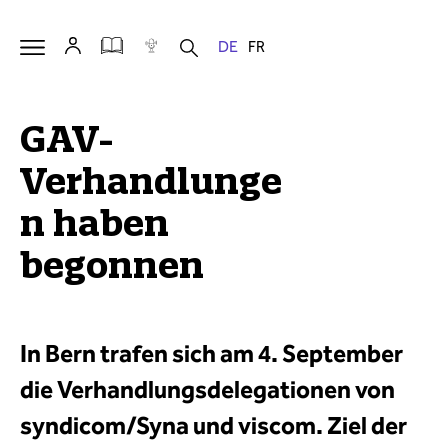
GAV-
Verhandlunge
n haben
begonnen
In Bern trafen sich am 4. September
die Verhandlungsdelegationen von
syndicom/Syna und viscom. Ziel der