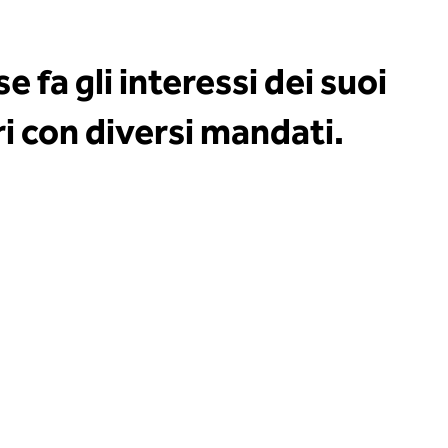
e fa gli interessi dei suoi
 con diversi mandati.