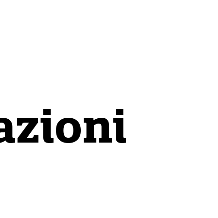
azioni