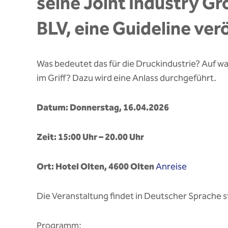
seine Joint Industry Gr
BLV, eine Guideline ver
Was bedeutet das für die Druckindustrie? Auf w
im Griff? Dazu wird eine Anlass durchgeführt.
Datum: Donnerstag, 16.04.2026
Zeit: 15:00 Uhr – 20.00 Uhr
Ort: Hotel Olten, 4600 Olten
Anreise
Die Veranstaltung findet in Deutscher Sprache s
Programm: