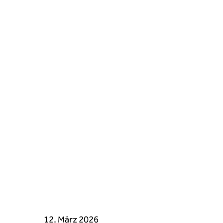
12. März 2026