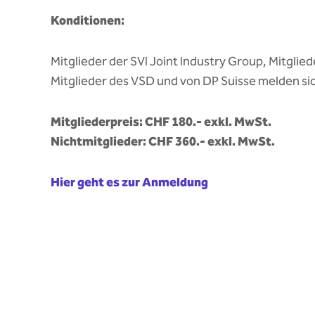
Konditionen:
Mitglieder der SVI Joint Industry Group, Mitgli
Mitglieder des VSD und von DP Suisse melden sic
Mitgliederpreis: CHF 180.- exkl. MwSt.
Nichtmitglieder: CHF 360.- exkl. MwSt.
Hier geht es zur Anmeldung