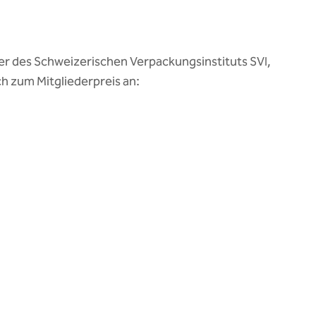
eder des Schweizerischen Verpackungsinstituts SVI,
h zum Mitgliederpreis an: