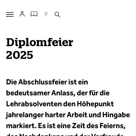
Diplomfeier
2025
Die Abschlussfeier ist ein
bedeutsamer Anlass, der für die
Lehrabsolventen den Höhepunkt
jahrelanger harter Arbeit und Hingabe
markiert. Es ist eine Zeit des Feierns,