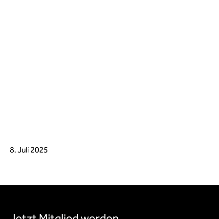
8. Juli 2025
Jetzt Mitglied werden