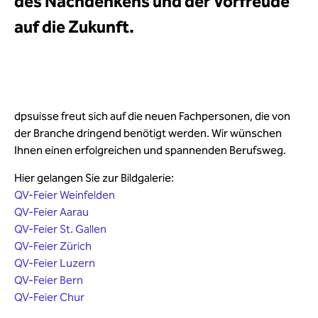
des Nachdenkens und der Vorfreude
auf die Zukunft.
dpsuisse freut sich auf die neuen Fachpersonen, die von
der Branche dringend benötigt werden. Wir wünschen
Ihnen einen erfolgreichen und spannenden Berufsweg.
Hier gelangen Sie zur Bildgalerie:
QV-Feier Weinfelden
QV-Feier Aarau
QV-Feier St. Gallen
QV-Feier Zürich
QV-Feier Luzern
QV-Feier Bern
QV-Feier Chur