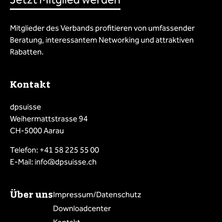
Mitglieder des Verbands profitieren von umfassender
Beratung, interessantem Networking und attraktiven
Rabatten.
Kontakt
dpsuisse
Weihermattstrasse 94
CH-5000 Aarau
Telefon: +41 58 225 55 00
E-Mail: info@dpsuisse.ch
Über uns
Impressum/Datenschutz
Downloadcenter