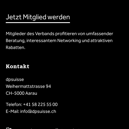
Jetzt Mitglied werden
Mitglieder des Verbands profitieren von umfassender
Beratung, interessantem Networking und attraktiven
Rabatten.
Kontakt
dpsuisse
Weihermattstrasse 94
CH-5000 Aarau
Telefon: +41 58 225 55 00
E-Mail: info@dpsuisse.ch