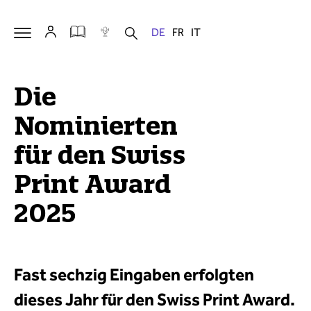
Die
Nominierten
für den Swiss
Print Award
2025
Fast sechzig Eingaben erfolgten
dieses Jahr für den Swiss Print Award.