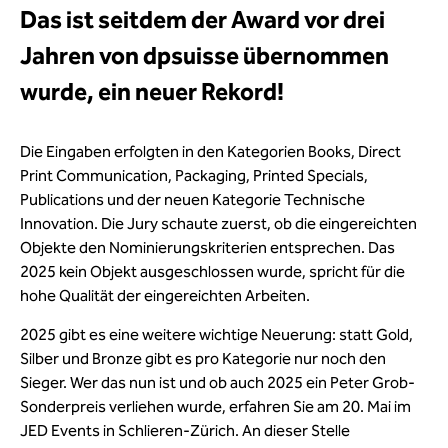
Das ist seitdem der Award vor drei
Jahren von dpsuisse übernommen
wurde, ein neuer Rekord!
Die Eingaben erfolgten in den Kategorien Books, Direct
Print Communication, Packaging, Printed Specials,
Publications und der neuen Kategorie Technische
Innovation. Die Jury schaute zuerst, ob die eingereichten
Objekte den Nominierungskriterien entsprechen. Das
2025 kein Objekt ausgeschlossen wurde, spricht für die
hohe Qualität der eingereichten Arbeiten.
2025 gibt es eine weitere wichtige Neuerung: statt Gold,
Silber und Bronze gibt es pro Kategorie nur noch den
Sieger. Wer das nun ist und ob auch 2025 ein Peter Grob-
Sonderpreis verliehen wurde, erfahren Sie am 20. Mai im
JED Events in Schlieren-Zürich. An dieser Stelle