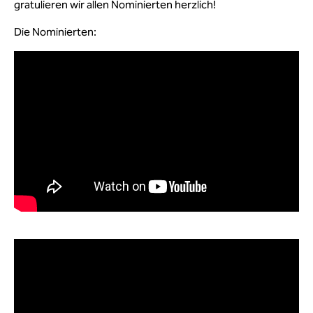
gratulieren wir allen Nominierten herzlich!
Die Nominierten: