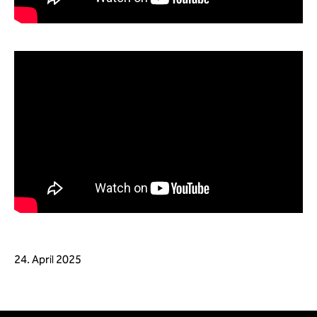
24. April 2025