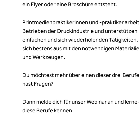
ein Flyer oder eine Broschüre entsteht.
Printmedienpraktikerinnen und -praktiker arbeit
Betrieben der Druckindustrie und unterstützen 
einfachen und sich wiederholenden Tätigkeiten.
sich bestens aus mit den notwendigen Materiali
und Werkzeugen.
Du möchtest mehr über einen dieser drei Berufe
hast Fragen?
Dann melde dich für unser Webinar an und lerne 
diese Berufe kennen.