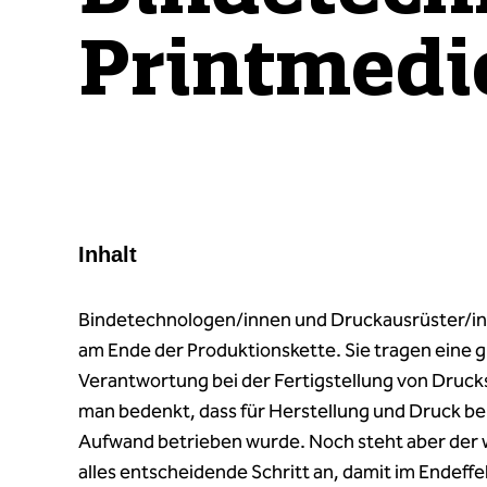
Printmedi
Inhalt
Bindetechnologen/innen und Druckausrüster/i
am Ende der Produktionskette. Sie tragen eine 
Verantwortung bei der Fertigstellung von Druc
man bedenkt, dass für Herstellung und Druck ber
Aufwand betrieben wurde. Noch steht aber der 
alles entscheidende Schritt an, damit im Endeffe