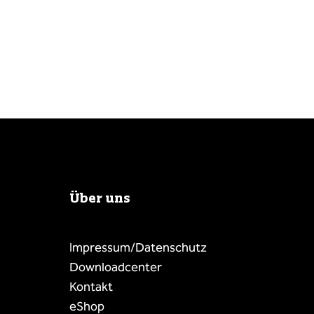
Über uns
Impressum/Datenschutz
Downloadcenter
Kontakt
eShop