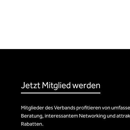
Jetzt Mitglied werden
Mitglieder des Verbands profitieren von umfass
Beratung, interessantem Networking und attrak
Rabatten.